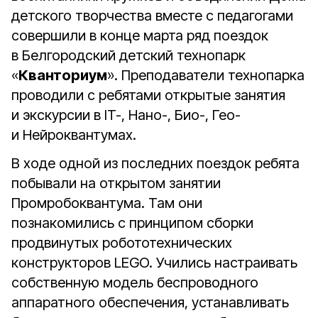
детского творчества вместе с педагогами
совершили в конце марта ряд поездок
в Белгородский детский технопарк
«
Кванториум
». Преподаватели технопарка
проводили с ребятами открытые занятия
и экскурсии в IT-, Нано-, Био-, Гео-
и Нейроквантумах.
В ходе одной из последних поездок ребята
побывали на открытом занятии
Промробоквантума. Там они
познакомились с принципом сборки
продвинутых робототехнических
конструкторов LEGO. Учились настраивать
собственную модель беспроводного
аппаратного обеспечения, устанавливать