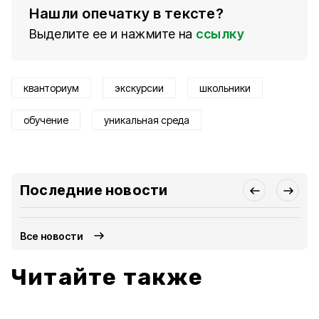
Нашли опечатку в тексте?
Выделите ее и нажмите на
ссылку
кванториум
экскурсии
школьники
обучение
уникальная среда
Последние новости
Все новости
Читайте также