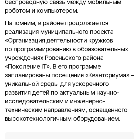
беспроводную связь между мобильным
роботом и компьютером.
Напомним, в районе продолжается
реализация муниципального проекта
«Организация деятельности кружков
по программированию в образовательных
учреждениях Ровеньского района
«Поколение IT». В его программе
запланированы посещения «Кванториума» –
уникальной среды для ускоренного
развития детей по актуальным научно-
исследовательским и инженерно-
техническим направлениям, оснащённого
высокотехнологичным оборудованием.