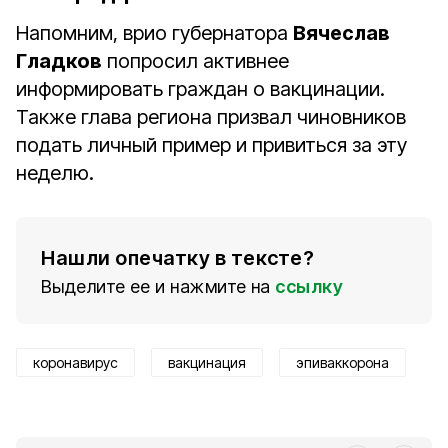
Напомним, врио губернатора
Вячеслав
Гладков
попросил активнее
информировать граждан о вакцинации.
Также глава региона призвал чиновников
подать личный пример и привиться за эту
неделю.
Нашли опечатку в тексте?
Выделите ее и нажмите на
ссылку
коронавирус
вакцинация
эпиваккорона