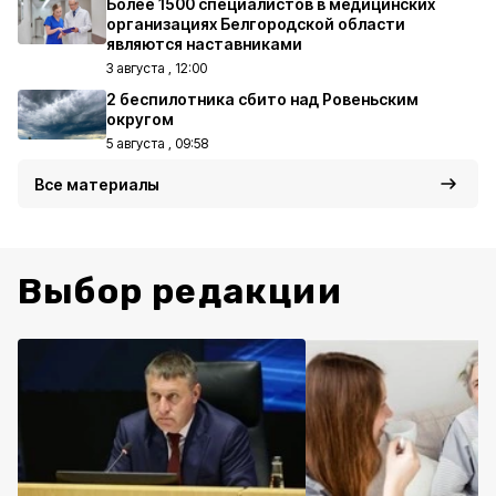
Более 1500 специалистов в медицинских
организациях Белгородской области
являются наставниками
3 августа , 12:00
2 беспилотника сбито над Ровеньским
округом
5 августа , 09:58
Все материалы
Выбор редакции