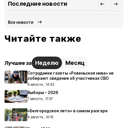
Последние новости
Все новости
Читайте также
Неделю
Месяц
Лучшее за
Сотрудники газеты «Ровеньская нива» не
собирают сведения об участниках СВО
6 августа , 14:43
Выборы – 2026
7 августа , 17:37
«Белгородское лето» в самом разгаре
4 августа , 10:15