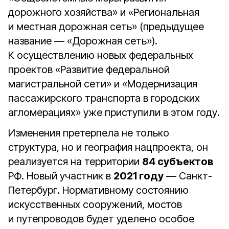
дорожного хозяйства» и «Региональная
и местная дорожная сеть» (предыдущее
название — «Дорожная сеть»).
К осуществлению новых федеральных
проектов «Развитие федеральной
магистральной сети» и «Модернизация
пассажирского транспорта в городских
агломерациях» уже приступили в этом году.
Изменения претерпела не только
структура, но и география нацпроекта, он
реализуется на территории
84 субъектов
РФ. Новый участник в
2021 году
— Санкт-
Петербург. Нормативному состоянию
искусственных сооружений, мостов
и путепроводов будет уделено особое