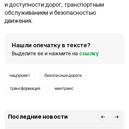
и доступности дорог, транспортным
обслуживанием и безопасностью
движения.
Нашли опечатку в тексте?
Выделите ее и нажмите на
ссылку
нацпроект
безопасные дороги
трансформация
минтранс
Последние новости