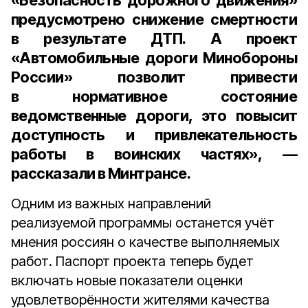
«Безопасность дорожного движения»
предусмотрено снижение смертности
в результате ДТП. А проект
«Автомобильные дороги Минобороны
России» позволит привести
в нормативное состояние
ведомственные дороги, это повысит
доступность и привлекательность
работы в воинских частях», —
рассказали в Минтрансе.
Одним из важных направлений
реализуемой программы останется учёт
мнения россиян о качестве выполняемых
работ. Паспорт проекта теперь будет
включать новые показатели оценки
удовлетворённости жителями качества