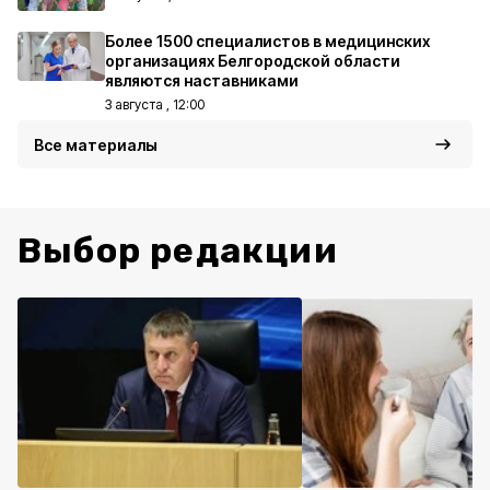
Более 1500 специалистов в медицинских
организациях Белгородской области
являются наставниками
3 августа , 12:00
Все материалы
Выбор редакции