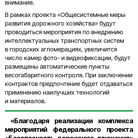
внимание.
В рамках проекта «Общесистемные меры
развития дорожного хозяйства» будут
проводиться мероприятия по внедрению
интеллектуальных транспортных систем
в городских агломерациях, увеличится
число камер фото- и видеофиксации, будут
размещены автоматические пункты
весогабаритного контроля. При заключении
контрактов предпочтение будет отдаваться
применению наилучших технологий
и материалов.
«Благодаря реализации комплекса
мероприятий федерального проекта