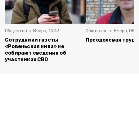
Общество
Вчера, 14:43
Общество
Вчера, 08:
Сотрудники газеты
Преодолевая трудн
«Ровеньская нива» не
собирают сведения об
участниках СВО