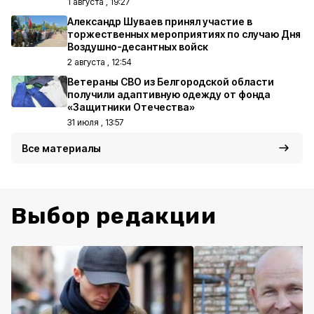
1 августа , 19:27
Александр Шуваев принял участие в
торжественных мероприятиях по случаю Дня
Воздушно-десантных войск
2 августа , 12:54
Ветераны СВО из Белгородской области
получили адаптивную одежду от фонда
«Защитники Отечества»
31 июля , 13:57
Все материалы
Выбор редакции