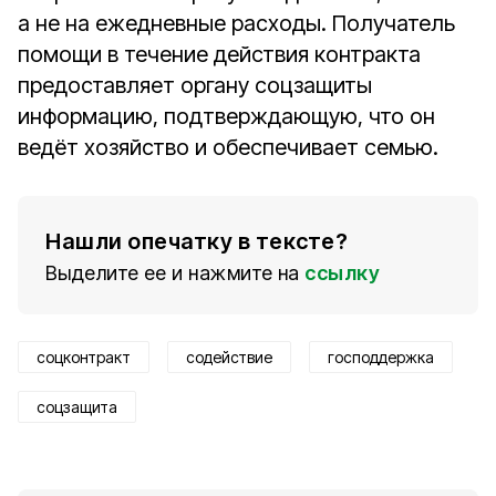
а не на ежедневные расходы. Получатель
помощи в течение действия контракта
предоставляет органу соцзащиты
информацию, подтверждающую, что он
ведёт хозяйство и обеспечивает семью.
Нашли опечатку в тексте?
Выделите ее и нажмите на
ссылку
соцконтракт
содействие
господдержка
соцзащита