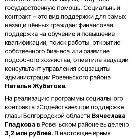
государственную помощь. Социальный
контракт – это вид поддержки для самых
незащищённых граждан: финансовая
поддержка на обучение и повышение
квалификации, поиск работы, открытие
собственного бизнеса или развитие
подсобного хозяйства, отметила ведущий
консультант управления соцзащиты
администрации Ровеньского района
Наталья Жубатова
.
На реализацию программы социального
контракта «Содействие» при поддержке
главы Белгородской области
Вячеслава
Гладкова
в Ровеньском районе выделено
3,2 млн рублей
. В настоящее время