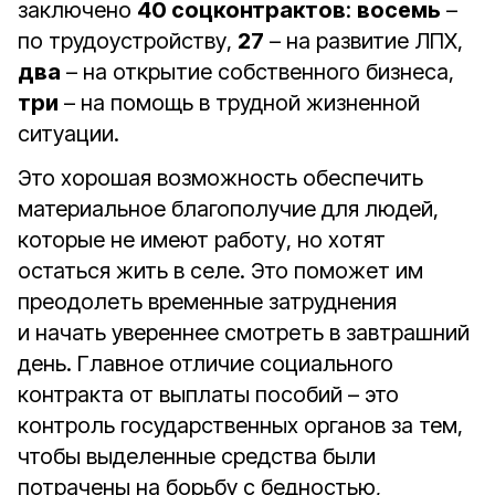
заключено
40 соцконтрактов
:
восемь
–
по трудоустройству,
27
– на развитие ЛПХ,
два
– на открытие собственного бизнеса,
три
– на помощь в трудной жизненной
ситуации.
Это хорошая возможность обеспечить
материальное благополучие для людей,
которые не имеют работу, но хотят
остаться жить в селе. Это поможет им
преодолеть временные затруднения
и начать увереннее смотреть в завтрашний
день. Главное отличие социального
контракта от выплаты пособий – это
контроль государственных органов за тем,
чтобы выделенные средства были
потрачены на борьбу с бедностью,