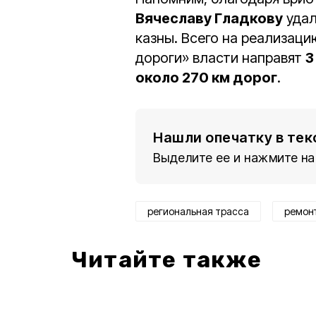
Вячеславу Гладкову
удал
казны. Всего на реализац
дороги» власти направят
3
около 270 км дорог
.
Нашли опечатку в тек
Выделите ее и нажмите на
региональная трасса
ремон
Читайте также