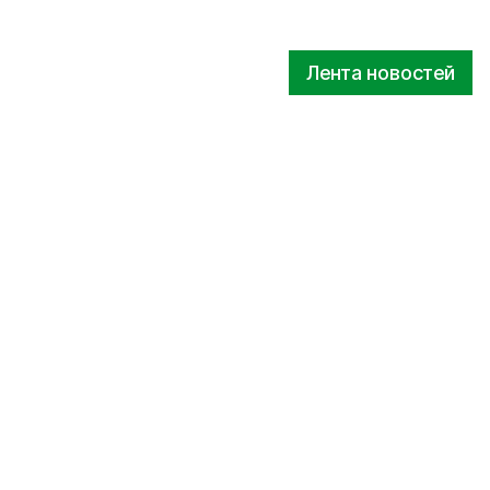
Лента новостей