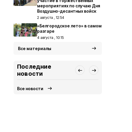
участие в торжественных
мероприятиях по случаю Дня
Воздушно-десантных войск
2 августа , 12:54
«Белгородское лето» в самом
разгаре
4 августа , 10:15
Все материалы
Последние
новости
Все новости