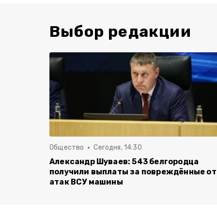
Выбор редакции
Общество
Сегодня, 14:30
Александр Шуваев: 543 белгородца
получили выплаты за повреждённые от
атак ВСУ машины