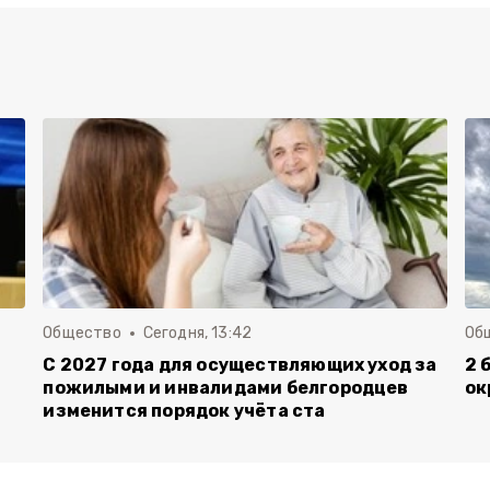
Общество
Сегодня, 13:42
Об
С 2027 года для осуществляющих уход за
2 
пожилыми и инвалидами белгородцев
ок
изменится порядок учёта ста