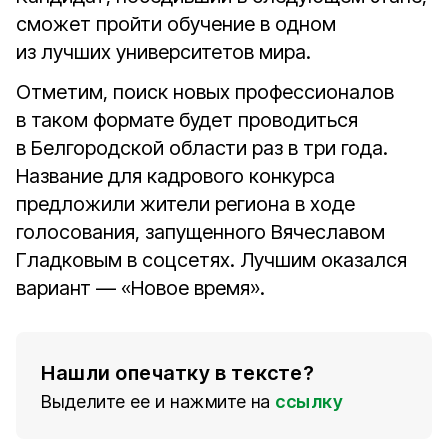
сможет пройти обучение в одном
из лучших университетов мира.
Отметим, поиск новых профессионалов
в таком формате будет проводиться
в Белгородской области раз в три года.
Название для кадрового конкурса
предложили жители региона в ходе
голосования, запущенного Вячеславом
Гладковым в соцсетях. Лучшим оказался
вариант — «Новое время».
Нашли опечатку в тексте?
Выделите ее и нажмите на
ссылку