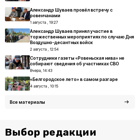
Александр Шуваев провёл встречу с
ровенчанами
1 августа , 19:27
Александр Шуваев принял участие в
торжественных мероприятиях по случаю Дня
Воздушно-десантных войск
2 августа , 12:54
Сотрудники газеты «Ровеньская нива» не
собирают сведения об участниках СВО
Вчера, 14:43
«Белгородское лето» в самом разгаре
4 августа , 10:15
Все материалы
Выбор редакции