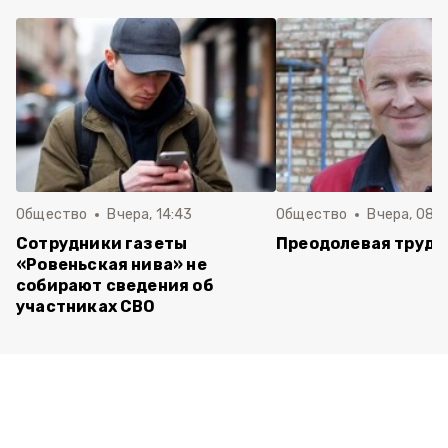
Общество
Вчера, 14:43
Общество
Вчера, 08:
Сотрудники газеты
Преодолевая трудн
«Ровеньская нива» не
собирают сведения об
участниках СВО