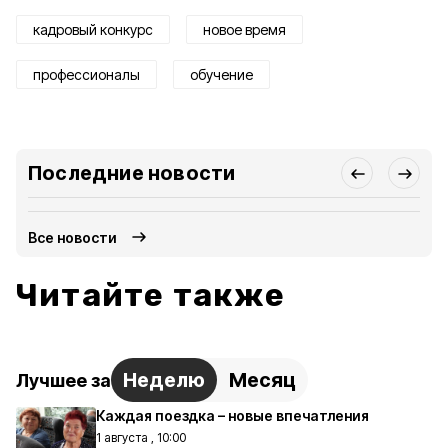
кадровый конкурс
новое время
профессионалы
обучение
Последние новости
Все новости
Читайте также
Неделю
Месяц
Лучшее за
Каждая поездка – новые впечатления
1 августа , 10:00