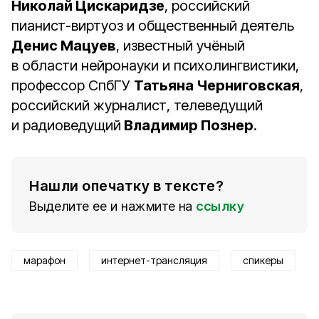
Николай Цискаридзе
, российский
пианист-виртуоз и общественный деятель
Денис Мацуев
, известный учёный
в области нейронауки и психолингвистики,
профессор СпбГУ
Татьяна Черниговская
,
российский журналист, телеведущий
и радиоведущий
Владимир Познер
.
Нашли опечатку в тексте?
Выделите ее и нажмите на
ссылку
марафон
интернет-трансляция
спикеры