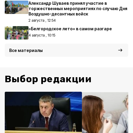
Александр Шуваев принял участие в
торжественных мероприятиях по случаю Дня
Воздушно-десантных войск
2 августа , 12:54
«Белгородское лето» в самом разгаре
4 августа , 10:15
Все материалы
Выбор редакции