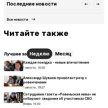
Последние новости
Все новости
Читайте также
Неделю
Месяц
Лучшее за
Каждая поездка – новые впечатления
1 августа , 10:00
Александр Шуваев провёл встречу с
ровенчанами
1 августа , 19:27
Сотрудники газеты «Ровеньская нива» не
собирают сведения об участниках СВО
Вчера, 14:43