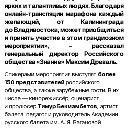
ярких и талантливых людях. Благодаря
онлайн-трансляции марафона каждый
желающий, от Калининграда
до Владивостока, может приобщиться
и принять участие в этом грандиозном
мероприятии», – рассказал
генеральный директор Российского
общества «Знание»
Максим Древаль
.
Спикерами мероприятия выступят
более
150 представителей
российского
общества, а также зарубежные гости. В их
числе — кинорежиссёр, сценарист
и продюсер
Тимур Бекмамбетов
, артист
балета, педагог и руководитель Академии
русского балета им. А. Я. Вагановой