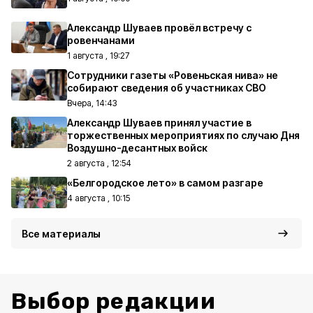
Александр Шуваев провёл встречу с
ровенчанами
1 августа , 19:27
Сотрудники газеты «Ровеньская нива» не
собирают сведения об участниках СВО
Вчера, 14:43
Александр Шуваев принял участие в
торжественных мероприятиях по случаю Дня
Воздушно-десантных войск
2 августа , 12:54
«Белгородское лето» в самом разгаре
4 августа , 10:15
Все материалы
Выбор редакции