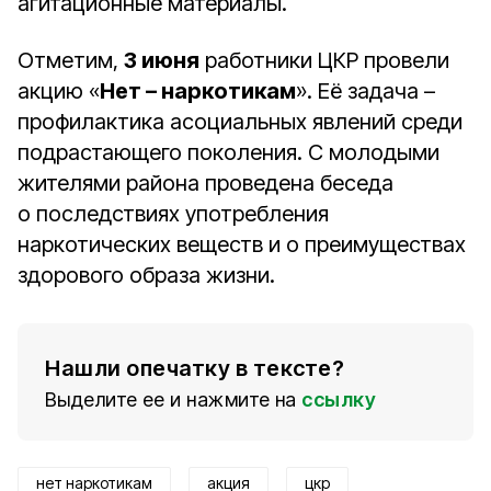
агитационные материалы.
Отметим,
3 июня
работники ЦКР провели
акцию «
Нет – наркотикам
». Её задача –
профилактика асоциальных явлений среди
подрастающего поколения. С молодыми
жителями района проведена беседа
о последствиях употребления
наркотических веществ и о преимуществах
здорового образа жизни.
Нашли опечатку в тексте?
Выделите ее и нажмите на
ссылку
нет наркотикам
акция
цкр