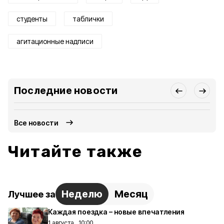
студенты
таблички
агитационные надписи
Последние новости
Все новости
Читайте также
Неделю
Месяц
Лучшее за
Каждая поездка – новые впечатления
1 августа , 10:00