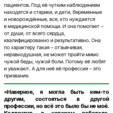
пациентов. Под её чутким наблюдением
находятся и старики, и дети, беременные
и новорождённые, все, кто нуждается
в медицинской помощи. И она помогает –
от души, от всего сердца,
квалифицированно и результативно. Она
по характеру такая – отзывчивая,
неравнодушная, не может пройти мимо
чужой беды, чужой боли. Потому её любят
и уважают. А для неё её профессия – это
призвание.
«Наверное, я могла быть кем‑то
другим, состояться в другой
профессии, но всё это было бы не моё.