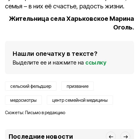
семья – в них её счастье, радость жизни.
Жительница села Харьковское Марина
Оголь.
Нашли опечатку в тексте?
Выделите ее и нажмите на
ссылку
сельский фельдшер
призвание
медосмотры
центр семейной медицины
Сюжеты:
Письмо в редакцию
Последние новости