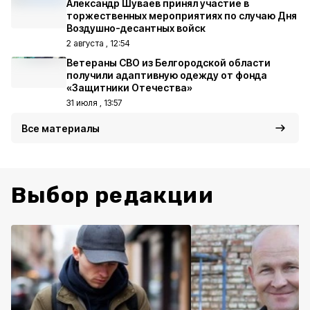
Александр Шуваев принял участие в
торжественных мероприятиях по случаю Дня
Воздушно-десантных войск
2 августа , 12:54
Ветераны СВО из Белгородской области
получили адаптивную одежду от фонда
«Защитники Отечества»
31 июля , 13:57
Все материалы
Выбор редакции