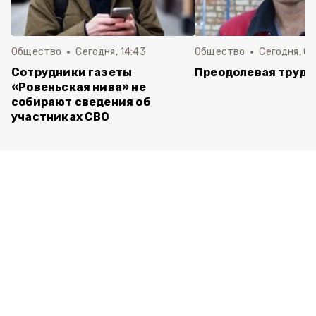
Общество
Сегодня, 14:43
Общество
Сегодня, 08
Сотрудники газеты
Преодолевая трудн
«Ровеньская нива» не
собирают сведения об
участниках СВО