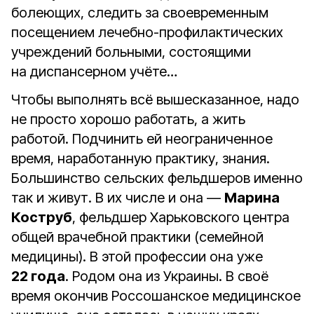
болеющих, следить за своевременным
посещением лечебно-профилактических
учреждений больными, состоящими
на диспансерном учёте…
Чтобы выполнять всё вышесказанное, надо
не просто хорошо работать, а жить
работой. Подчинить ей неограниченное
время, наработанную практику, знания.
Большинство сельских фельдшеров именно
так и живут. В их числе и она —
Марина
Коструб
, фельдшер Харьковского центра
общей врачебной практики (семейной
медицины). В этой профессии она уже
22 года
. Родом она из Украины. В своё
время окончив Россошанское медицинское