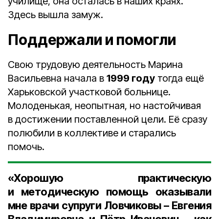
училище, она осталась в наших краях.
Здесь вышла замуж.
Поддержали и помогли
Свою трудовую деятельность Марина
Васильевна начала в
1999 году
тогда ещё
Харьковской участковой больнице.
Молоденькая, неопытная, но настойчивая
в достижении поставленной цели. Её сразу
полюбили в коллективе и старались
помочь.
«Хорошую практическую
и методическую помощь оказывали
мне врачи супруги
Ловчиковы
–
Евгения