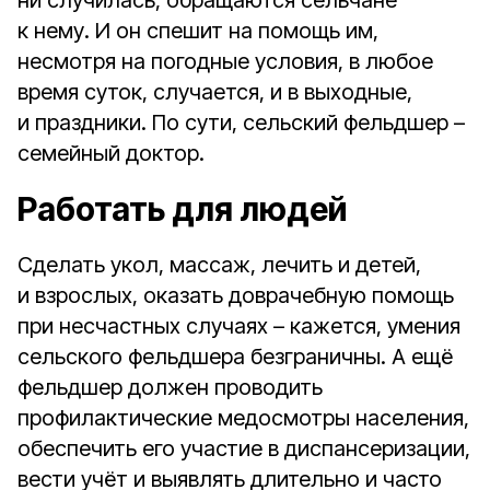
ни случилась, обращаются сельчане
к нему. И он спешит на помощь им,
несмотря на погодные условия, в любое
время суток, случается, и в выходные,
и праздники. По сути, сельский фельдшер –
семейный доктор.
Работать для людей
Сделать укол, массаж, лечить и детей,
и взрослых, оказать доврачебную помощь
при несчастных случаях – кажется, умения
сельского фельдшера безграничны. А ещё
фельдшер должен проводить
профилактические медосмотры населения,
обеспечить его участие в диспансеризации,
вести учёт и выявлять длительно и часто