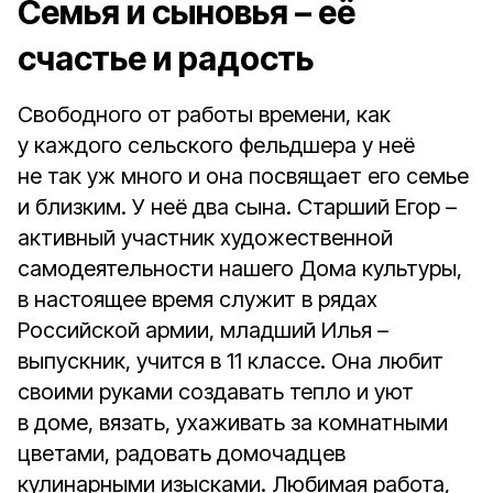
Семья и сыновья – её
счастье и радость
Свободного от работы времени, как
у каждого сельского фельдшера у неё
не так уж много и она посвящает его семье
и близким. У неё два сына. Старший Егор –
активный участник художественной
самодеятельности нашего Дома культуры,
в настоящее время служит в рядах
Российской армии, младший Илья –
выпускник, учится в 11 классе. Она любит
своими руками создавать тепло и уют
в доме, вязать, ухаживать за комнатными
цветами, радовать домочадцев
кулинарными изысками. Любимая работа,