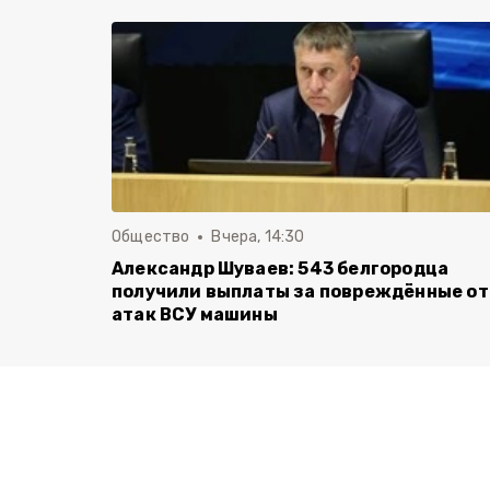
Общество
Вчера, 14:30
Александр Шуваев: 543 белгородца
получили выплаты за повреждённые от
атак ВСУ машины