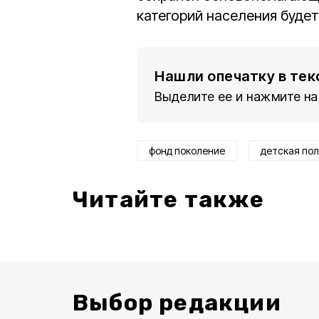
категорий населения будет
Нашли опечатку в тек
Выделите ее и нажмите на
фонд поколение
детская по
Читайте также
Выбор редакции