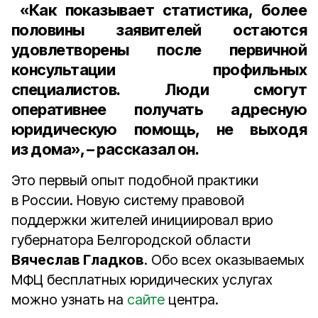
«Как показывает статистика, более
половины заявителей остаются
удовлетворены после первичной
консультации профильных
специалистов. Люди смогут
оперативнее получать адресную
юридическую помощь, не выходя
из дома», – рассказал он.
Это первый опыт подобной практики
в России. Новую систему правовой
поддержки жителей инициировал врио
губернатора Белгородской области
Вячеслав Гладков
. Обо всех оказываемых
МФЦ бесплатных юридических услугах
можно узнать на
сайте
центра.