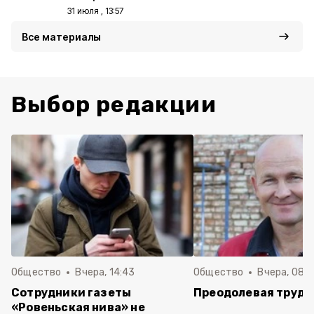
31 июля , 13:57
Все материалы
Выбор редакции
Общество
Вчера, 14:43
Общество
Вчера, 08:
Сотрудники газеты
Преодолевая трудн
«Ровеньская нива» не