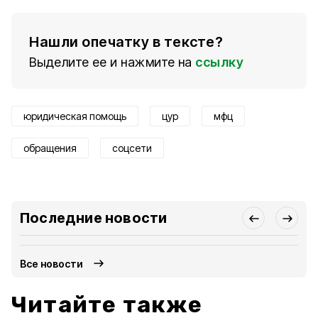
Нашли опечатку в тексте?
Выделите ее и нажмите на
ссылку
юридическая помощь
цур
мфц
обращения
соцсети
Последние новости
Все новости
Читайте также