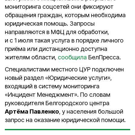
мониторинга соцсетей они фиксируют
обращения граждан, которым необходима
юридическая помощь. Запросы
направляются в МФЦ для обработки,
и с 1 июля такая услуга в порядке личного
приёма или дистанционно доступна
жителям области,
сообщила
БелПресса.
Специалистами местного ЦУР подключен
новый раздел «Юридические услуги»,
входящий в систему мониторинга
«Инцидент Менеджмент». По словам
руководителя Белгородского центра
Артёма Павленко
, у населения большой
запрос на оказание юридической помощи.