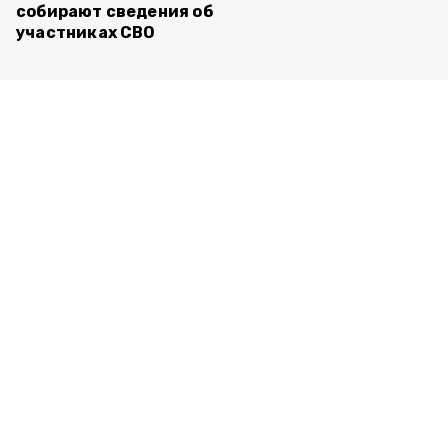
собирают сведения об
участниках СВО