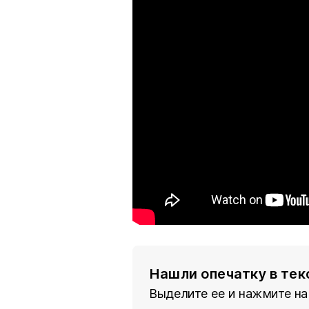
Нашли опечатку в тек
Выделите ее и нажмите на