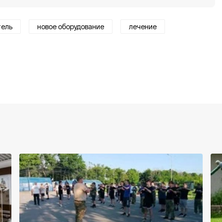
тель
новое оборудование
лечение