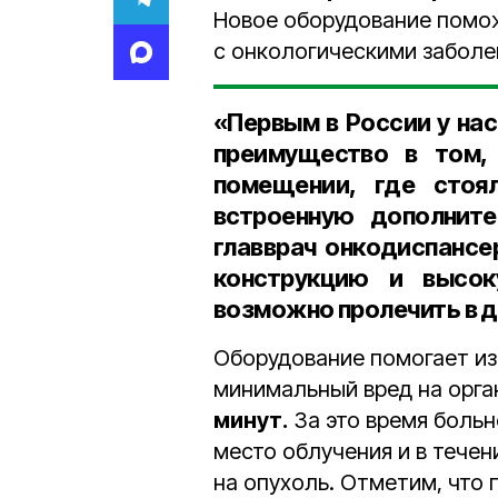
Новое оборудование помо
с онкологическими заболе
«Первым в России у нас
преимущество в том,
помещении, где стоя
встроенную дополните
главврач онкодиспанс
конструкцию и высок
возможно пролечить в 
Оборудование помогает из
минимальный вред на орга
минут.
За это время больн
место облучения и в течен
на опухоль. Отметим, что