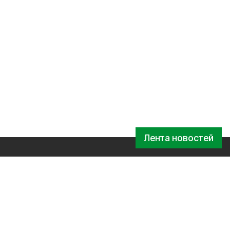
Лента новостей