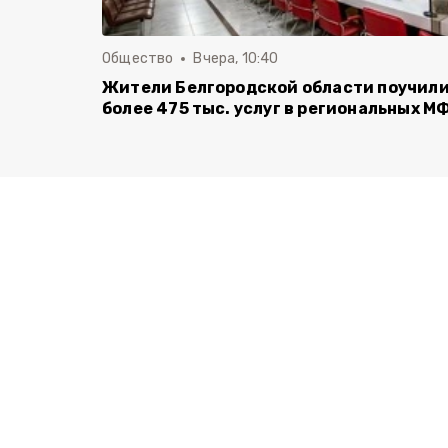
Общество
Вчера, 10:40
Жители Белгородской области поучил
более 475 тыс. услуг в региональных М