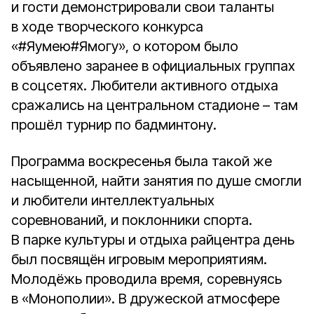
и гости демонстрировали свои таланты
в ходе творческого конкурса
«#Яумею#Ямогу», о котором было
объявлено заранее в официальных группах
в соцсетях. Любители активного отдыха
сражались на центральном стадионе – там
прошёл турнир по бадминтону.
Программа воскресенья была такой же
насыщенной, найти занятия по душе смогли
и любители интеллектуальных
соревнований, и поклонники спорта.
В парке культуры и отдыха райцентра день
был посвящён игровым мероприятиям.
Молодёжь проводила время, соревнуясь
в «Монополии». В дружеской атмосфере