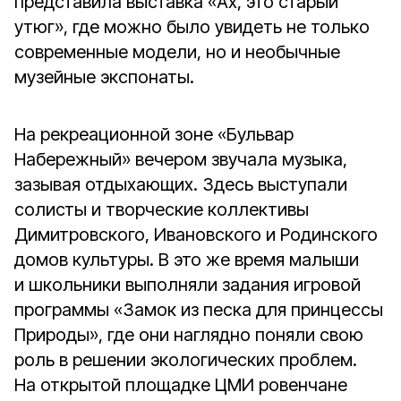
представила выставка «Ах, это старый
утюг», где можно было увидеть не только
современные модели, но и необычные
музейные экспонаты.
На рекреационной зоне «Бульвар
Набережный» вечером звучала музыка,
зазывая отдыхающих. Здесь выступали
солисты и творческие коллективы
Димитровского, Ивановского и Родинского
домов культуры. В это же время малыши
и школьники выполняли задания игровой
программы «Замок из песка для принцессы
Природы», где они наглядно поняли свою
роль в решении экологических проблем.
На открытой площадке ЦМИ ровенчане