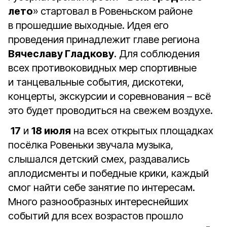
лето
» стартовал в Ровеньском районе
в прошедшие выходные. Идея его
проведения принадлежит главе региона
Вячеславу Гладкову
. Для соблюдения
всех противоковидных мер спортивные
и танцевальные события, дискотеки,
концерты, экскурсии и соревнования – всё
это будет проводиться на свежем воздухе.
17
и
18 июля
на всех открытых площадках
посёлка Ровеньки звучала музыка,
слышался детский смех, раздавались
аплодисменты и победные крики, каждый
смог найти себе занятие по интересам.
Много разнообразных интереснейших
событий для всех возрастов прошло