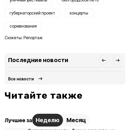
губернаторский проект
концерты
соревнования
Сюжеты:
Репортаж
Последние новости
Все новости
Читайте также
Неделю
Месяц
Лучшее за