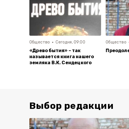
Общество
Сегодня, 09:00
Общество
«Древо бытия» – так
Преодоле
называется книга нашего
земляка В.К. Сендецкого
Выбор редакции