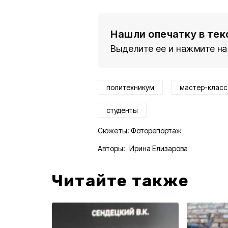
Нашли опечатку в тек
Выделите ее и нажмите на
политехникум
мастер-класс
студенты
Сюжеты:
Фоторепортаж
Авторы:
Ирина Елизарова
Читайте также