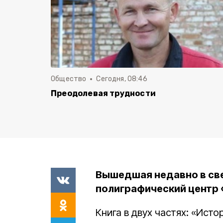
Общество
Сегодня, 08:46
Преодолевая трудности
Вышедшая недавно в све
полиграфический центр 
Книга в двух частях: «Исто