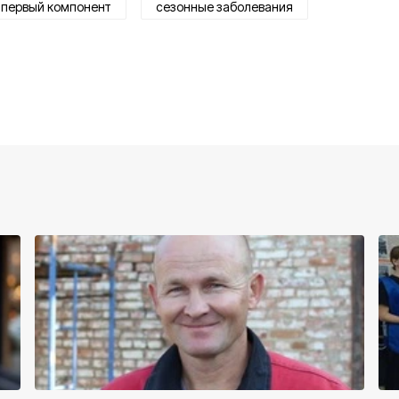
первый компонент
сезонные заболевания