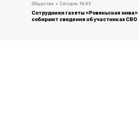
Общество
Сегодня, 14:43
Сотрудники газеты «Ровеньская нива»
собирают сведения об участниках СВО