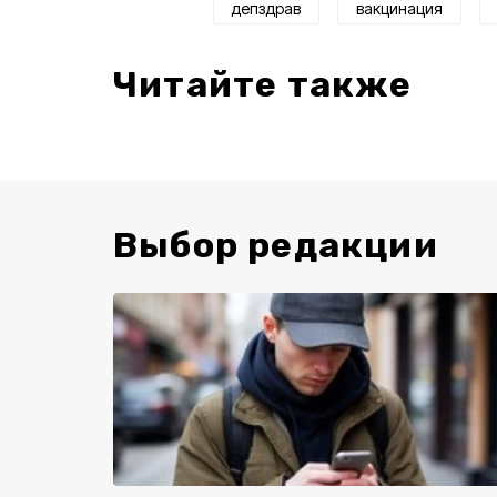
депздрав
вакцинация
Читайте также
Выбор редакции