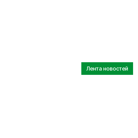
Лента новостей