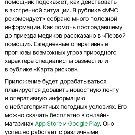
помощник подскажет, как действовать
в экстренной ситуации. В рублике «МЧС
рекомендует» собрано много полезной
информации. Как помочь пострадавшему
до приезда медиков рассказано в «Первой
помощи». Ежедневные оперативные
прогнозы возможных угроз природного
характера специалисты разместили
в рублике «Карта рисков».
Приложение будет дорабатываться,
планируется добавить новостную ленту
и оперативную информацию
о неблагоприятных погодных условиях. Его
можно скачать бесплатно в онлайн-
магазинах
App Store
и
Google Play
. Оно
успешно работает с различными