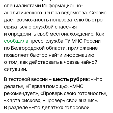
специалистами Информационно-
аналитического центра ведомства. Сервис
даёт возможность пользователю быстро
связаться с службой спасения
и определить своё местонахождение. Как
сообщила
пресс-служба ГУ МЧС России
по Белгородской области, приложение
позволяет быстро найти информацию
о том, как действовать в чрезвычайной
ситуации.
В тестовой версии –
шесть рубрик
: «Что
делать», «Первая помощь», «МЧС
рекомендует», «Проверь свою готовность»,
«Карта рисков», «Проверь свои знания».
В разделе «Что делать?» голосовой