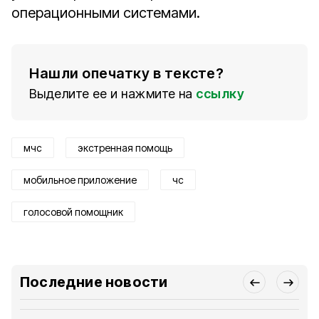
операционными системами.
Нашли опечатку в тексте?
Выделите ее и нажмите на
ссылку
мчс
экстренная помощь
мобильное приложение
чс
голосовой помощник
Последние новости