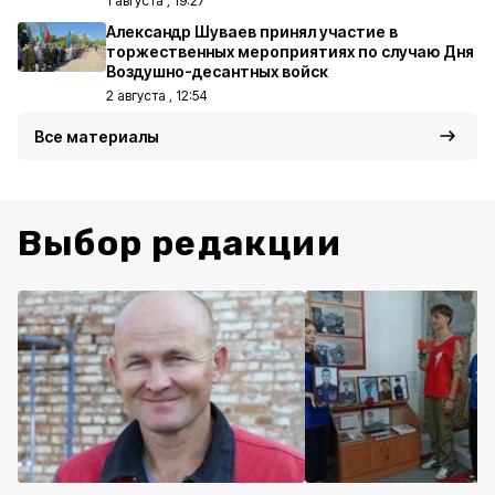
1 августа , 19:27
Александр Шуваев принял участие в
торжественных мероприятиях по случаю Дня
Воздушно-десантных войск
2 августа , 12:54
Все материалы
Выбор редакции