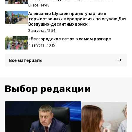
Вчера, 14:43
Александр Шуваев принял участие в
торжественных мероприятиях по случаю Дня
Воздушно-десантных войск
2 августа , 12:54
«Белгородское лето» в самом разгаре
4 августа , 10:15
Все материалы
Выбор редакции