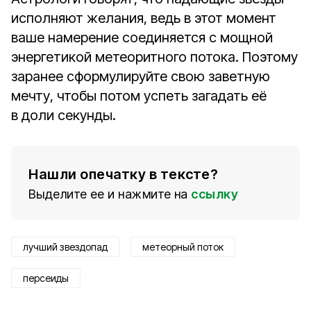
исполняют желания, ведь в этот момент
ваше намерение соединяется с мощной
энергетикой метеоритного потока. Поэтому
заранее сформулируйте свою заветную
мечту, чтобы потом успеть загадать её
в доли секунды.
Нашли опечатку в тексте?
Выделите ее и нажмите на
ссылку
лучший звездопад
метеорный поток
персеиды