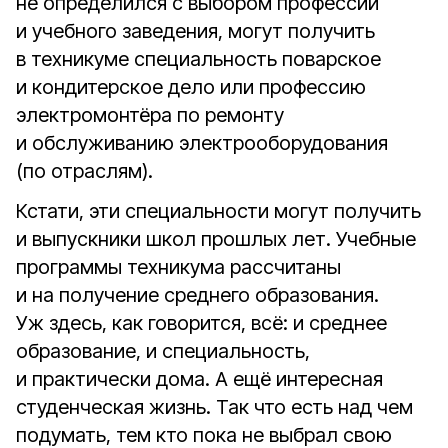
не определился с выбором профессии
и учебного заведения, могут получить
в техникуме специальность поварское
и кондитерское дело или профессию
электромонтёра по ремонту
и обслуживанию электрооборудования
(по отраслям).
Кстати, эти специальности могут получить
и выпускники школ прошлых лет. Учебные
программы техникума рассчитаны
и на получение среднего образования.
Уж здесь, как говорится, всё: и среднее
образование, и специальность,
и практически дома. А ещё интересная
студенческая жизнь. Так что есть над чем
подумать, тем кто пока не выбрал свою