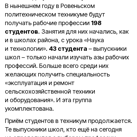
В нынешнем году в Ровеньском
политехническом техникуме будут
получать рабочие профессии
198
студентов
. Занятия для них начались, как
и в школах района, с урока «Наука
и технологии».
43 студента
– выпускники
школ – только начали изучать азы рабочих
профессий. Больше всего среди них
желающих получить специальность
«эксплуатация и ремонт
сельскохозяйственной техники
и оборудования». И эта группа
укомплектована.
Приём студентов в техникум продолжается.
Те выпускники школ, кто ещё на сегодня