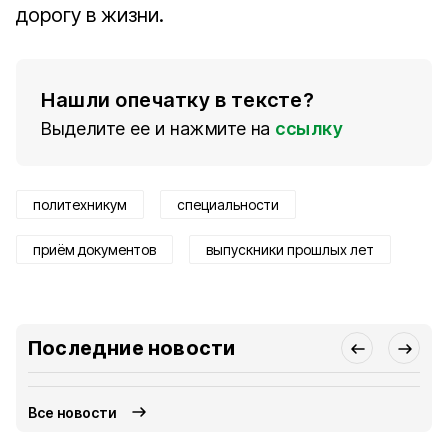
дорогу в жизни.
Нашли опечатку в тексте?
Выделите ее и нажмите на
ссылку
политехникум
специальности
приём документов
выпускники прошлых лет
Последние новости
Все новости