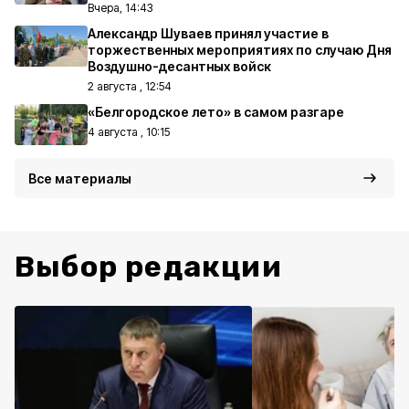
Вчера, 14:43
Александр Шуваев принял участие в
торжественных мероприятиях по случаю Дня
Воздушно-десантных войск
2 августа , 12:54
«Белгородское лето» в самом разгаре
4 августа , 10:15
Все материалы
Выбор редакции