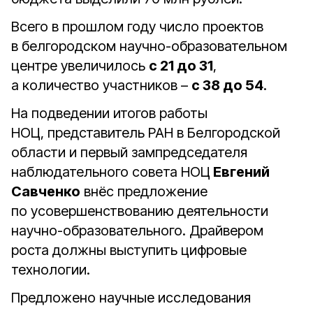
Всего в прошлом году число проектов
в белгородском научно-образовательном
центре увеличилось
с 21 до 31
,
а количество участников –
с 38 до 54
.
На подведении итогов работы
НОЦ, представитель РАН в Белгородской
области и первый зампредседателя
наблюдательного совета НОЦ
Евгений
Савченко
внёс предложение
по усовершенствованию деятельности
научно-образовательного. Драйвером
роста должны выступить цифровые
технологии.
Предложено научные исследования