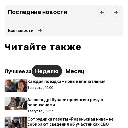
Последние новости
Все новости
Читайте также
Неделю
Месяц
Лучшее за
Каждая поездка – новые впечатления
1 августа , 10:00
Александр Шуваев провёл встречу с
ровенчанами
1 августа , 19:27
Сотрудники газеты «Ровеньская нива» не
собирают сведения об участниках СВО