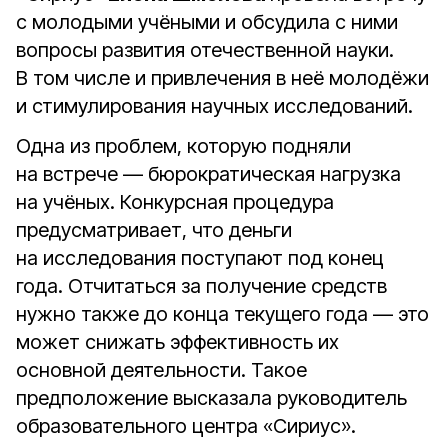
с молодыми учёными и обсудила с ними
вопросы развития отечественной науки.
В том числе и привлечения в неё молодёжи
и стимулирования научных исследований.
Одна из проблем, которую подняли
на встрече — бюрократическая нагрузка
на учёных. Конкурсная процедура
предусматривает, что деньги
на исследования поступают под конец
года. Отчитаться за получение средств
нужно также до конца текущего года — это
может снижать эффективность их
основной деятельности. Такое
предположение высказала руководитель
образовательного центра «Сириус».