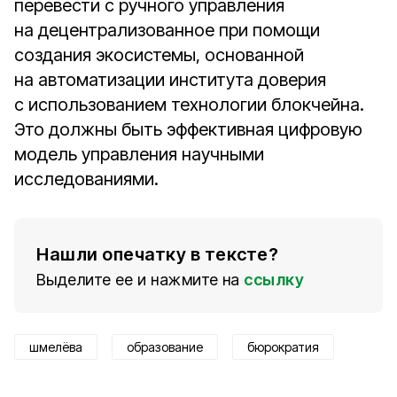
перевести с ручного управления
на децентрализованное при помощи
создания экосистемы, основанной
на автоматизации института доверия
с использованием технологии блокчейна.
Это должны быть эффективная цифровую
модель управления научными
исследованиями.
Нашли опечатку в тексте?
Выделите ее и нажмите на
ссылку
шмелёва
образование
бюрократия