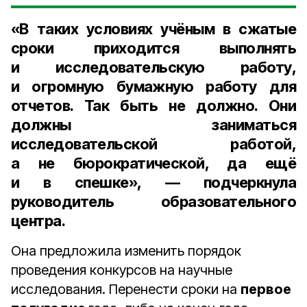
«В таких условиях учёным в сжатые
сроки приходится выполнять
и исследовательскую работу,
и огромную бумажную работу для
отчетов. Так быть не должно. Они
должны заниматься
исследовательской работой,
а не бюрократической, да ещё
и в спешке», — подчеркнула
руководитель образовательного
центра.
Она предложила изменить порядок
проведения конкурсов на научные
исследования. Перенести сроки на
первое