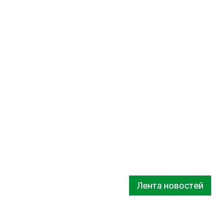
Лента новостей