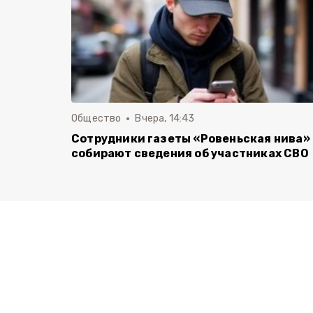
Общество
Вчера, 14:43
Сотрудники газеты «Ровеньская нива»
собирают сведения об участниках СВО