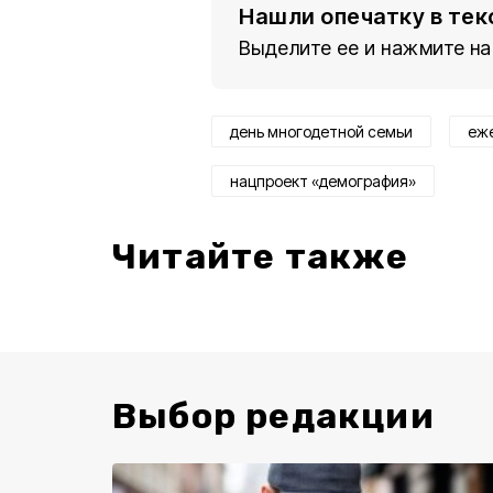
Нашли опечатку в тек
Выделите ее и нажмите на
день многодетной семьи
еж
нацпроект «демография»
Читайте также
Выбор редакции