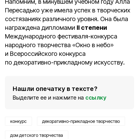
Напомним, в минувшем учебном году Алла
Пересадько уже имела успех в творческих
состязаниях различного уровня. Она была
награждена дипломами
II степени
Международного фестиваля-конкурса
народного творчества «Окно в небо»
и Всероссийского конкурса
по декоративно-прикладному искусству.
Нашли опечатку в тексте?
Выделите ее и нажмите на
ссылку
конкурс
декоративно-прикладное творчество
дом детского творчества