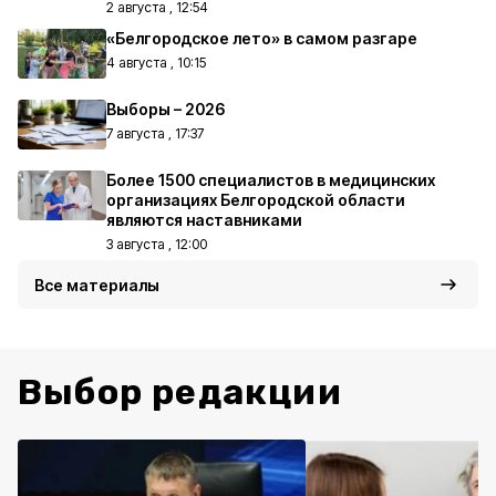
2 августа , 12:54
«Белгородское лето» в самом разгаре
4 августа , 10:15
Выборы – 2026
7 августа , 17:37
Более 1500 специалистов в медицинских
организациях Белгородской области
являются наставниками
3 августа , 12:00
Все материалы
Выбор редакции