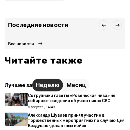
Последние новости
Все новости
Читайте также
Неделю
Месяц
Лучшее за
Сотрудники газеты «Ровеньская нива» не
собирают сведения об участниках СВО
6 августа , 14:43
Александр Шуваев принял участие в
торжественных мероприятиях по случаю Дня
Воздушно-десантных войск