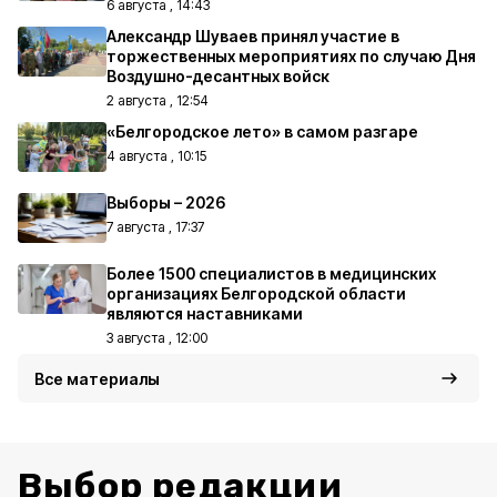
6 августа , 14:43
Александр Шуваев принял участие в
торжественных мероприятиях по случаю Дня
Воздушно-десантных войск
2 августа , 12:54
«Белгородское лето» в самом разгаре
4 августа , 10:15
Выборы – 2026
7 августа , 17:37
Более 1500 специалистов в медицинских
организациях Белгородской области
являются наставниками
3 августа , 12:00
Все материалы
Выбор редакции