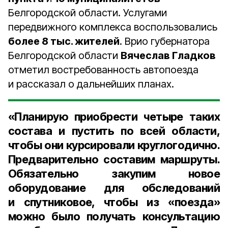
Белгородской области. Услугами
передвижного комплекса воспользовались
более 8 тыс. жителей
. Врио губернатора
Белгородской области
Вячеслав Гладков
отметил востребованность автопоезда
и рассказал о дальнейших планах.
«Планирую приобрести
четыре
таких
состава и пустить по всей области,
чтобы они курсировали круглогодично.
Предварительно составим маршруты.
Обязательно закупим новое
оборудование для обследований
и спутниковое, чтобы из «поезда»
можно было получать консультацию