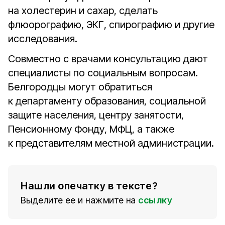
на холестерин и сахар, сделать
флюорографию, ЭКГ, спирографию и другие
исследования.
Совместно с врачами консультацию дают
специалисты по социальным вопросам.
Белгородцы могут обратиться
к департаменту образования, социальной
защите населения, центру занятости,
Пенсионному Фонду, МФЦ, а также
к представителям местной администрации.
Нашли опечатку в тексте?
Выделите ее и нажмите на
ссылку