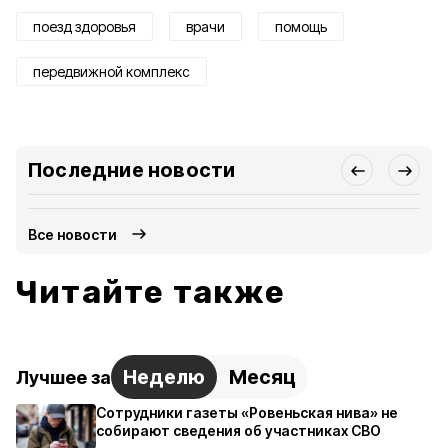
поезд здоровья
врачи
помощь
передвижной комплекс
Последние новости
Все новости
Читайте также
Неделю
Месяц
Лучшее за
Сотрудники газеты «Ровеньская нива» не
собирают сведения об участниках СВО