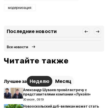
модернизация
Последние новости
Все новости
Читайте также
Неделю
Месяц
Лучшее за
Александр Шуваев провёл встречу с
представителями компании «Лукойл»
30 июля , 09:19
Новооскольский дуб-великан может стать