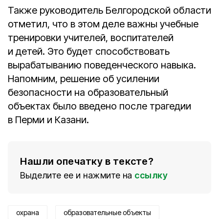
Также руководитель Белгородской области
отметил, что в этом деле важны учебные
тренировки учителей, воспитателей
и детей. Это будет способствовать
вырабатыванию поведенческого навыка.
Напомним, решение об усилении
безопасности на образовательный
объектах было введено после трагедии
в Перми и Казани.
Нашли опечатку в тексте?
Выделите ее и нажмите на
ссылку
охрана
образовательные объекты