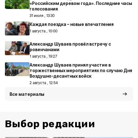
«Российским деревом года». Последние часы
голосования
31 июля , 13:30
Каждая поездка – новые впечатления
1 августа , 10:00
Александр Шуваев провёл встречу с
ровенчанами
1 августа , 19:27
Александр Шуваев принял участие в
торжественных мероприятиях по случаю Дня
Воздушно-десантных войск
2 августа , 12:54
Все материалы
Выбор редакции