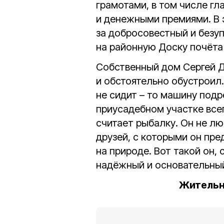
грамотами, в том числе гл
и денежными премиями. В 
за добросовестный и безуп
на районную Доску почёта 
Собственный дом Сергей 
и обстоятельно обустроил.
не сидит – то машину подр
приусадебном участке все
считает рыбалку. Он не лю
друзей, с которыми он пре
на природе. Вот такой он,
надёжный и основательны
Жительн