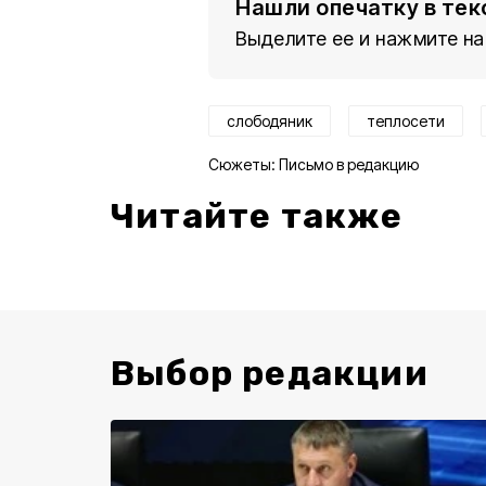
Нашли опечатку в тек
Выделите ее и нажмите на
слободяник
теплосети
Сюжеты:
Письмо в редакцию
Читайте также
Выбор редакции