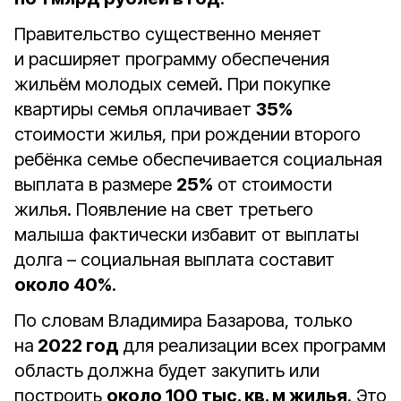
Правительство существенно меняет
и расширяет программу обеспечения
жильём молодых семей. При покупке
квартиры семья оплачивает
35%
стоимости жилья, при рождении второго
ребёнка семье обеспечивается социальная
выплата в размере
25%
от стоимости
жилья. Появление на свет третьего
малыша фактически избавит от выплаты
долга – социальная выплата составит
около 40%
.
По словам Владимира Базарова, только
на
2022 год
для реализации всех программ
область должна будет закупить или
построить
около 100 тыс. кв. м жилья
. Это