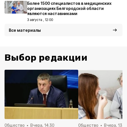
Более 1500 специалистов в медицинских
организациях Белгородской области
являются наставниками
3 августа , 12:00
Все материалы
Выбор редакции
Общество
Вчера, 14:30
Общество
Вчера, 13:4