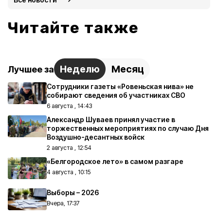
Читайте также
Неделю
Месяц
Лучшее за
Сотрудники газеты «Ровеньская нива» не
собирают сведения об участниках СВО
6 августа , 14:43
Александр Шуваев принял участие в
торжественных мероприятиях по случаю Дня
Воздушно-десантных войск
2 августа , 12:54
«Белгородское лето» в самом разгаре
4 августа , 10:15
Выборы – 2026
Вчера, 17:37