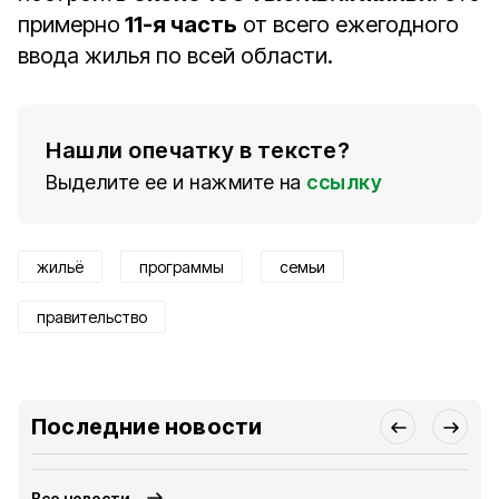
примерно
11-я часть
от всего ежегодного
ввода жилья по всей области.
Нашли опечатку в тексте?
Выделите ее и нажмите на
ссылку
жильё
программы
семьи
правительство
Последние новости
Все новости