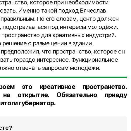
транство, которое при необходимости
вать. Именно такой подход Вячеслав
 правильным. По его словам, центр должен
 подстраиваться под интересы молодёжи.
 пространство для креативных индустрий.
 решение о размещении в здании
 предположил, что пространство, которое он
вать гораздо интереснее. Функциональное
лжно отвечать запросам молодёжи.
оем это креативное пространство.
 на открытие. Обязательно приеду
итоги губернатор.
сте?