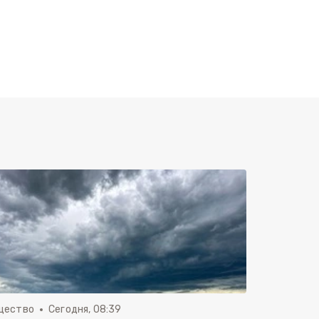
щество
Сегодня, 08:39