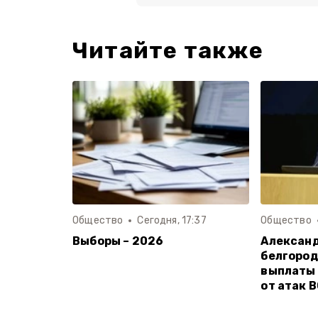
Читайте также
Общество
Сегодня, 17:37
Общество
Выборы – 2026
Александ
белгород
выплаты
от атак 