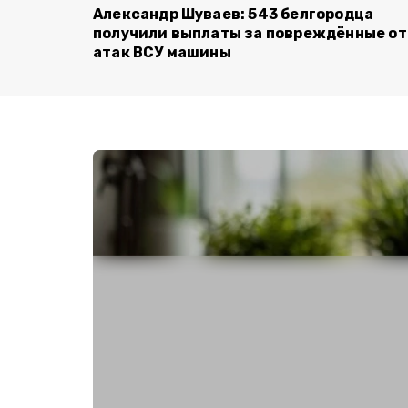
Александр Шуваев: 543 белгородца
получили выплаты за повреждённые от
атак ВСУ машины