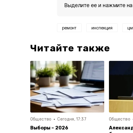
Выделите ее и нажмите на
ремонт
инспекция
цм
Читайте также
Общество
Сегодня, 17:37
Общество
Выборы – 2026
Александ