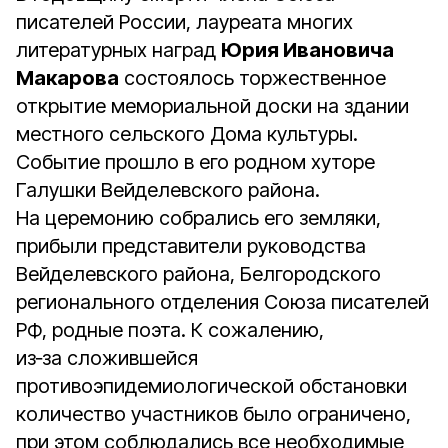
писателей России, лауреата многих
литературных наград
Юрия Ивановича
Макарова
состоялось торжественное
открытие мемориальной доски на здании
местного сельского Дома культуры.
Событие прошло в его родном хуторе
Галушки Вейделевского района.
На церемонию собрались его земляки,
прибыли представители руководства
Вейделевского района, Белгородского
регионального отделения Союза писателей
РФ, родные поэта. К сожалению,
из‑за сложившейся
противоэпидемиологической обстановки
количество участников было ограничено,
при этом соблюдались все необходимые