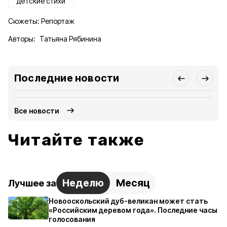
детские стихи
Сюжеты:
Репортаж
Авторы:
Татьяна Рябинина
Последние новости
Все новости
Читайте также
Неделю
Месяц
Лучшее за
Новооскольский дуб-великан может стать
«Российским деревом года». Последние часы
голосования