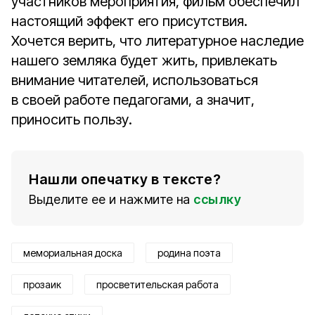
участников мероприятия, фильм обеспечил
настоящий эффект его присутствия.
Хочется верить, что литературное наследие
нашего земляка будет жить, привлекать
внимание читателей, использоваться
в своей работе педагогами, а значит,
приносить пользу.
Нашли опечатку в тексте?
Выделите ее и нажмите на
ссылку
мемориальная доска
родина поэта
прозаик
просветительская работа