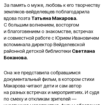
За память о муже, любовь к его творчеству
земляков-вейделевцев поблагодарила
вдова поэта
Татьяна Макарова
.
С большим волнением, восторгом
и благоговением о знакомстве, встречах
и совместной работе с Юрием Ивановичем
вспоминала директор Вейделевской
районной детской библиотеки
Светлана
Боканова
.
Она же представила собравшимся
документальный фильм, в котором стихи
Макарова читают дети и сам автор
на разных встречах и мероприятиях. И судя
по смеху и откликам зрителей —