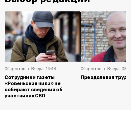
Общество
Вчера, 14:43
Общество
Вчера, 08:
Сотрудники газеты
Преодолевая трудн
«Ровеньская нива» не
собирают сведения об
участниках СВО