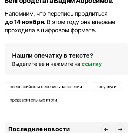
Белгородстата Вадим Абросимов
.
Напомним, что перепись продлиться
до 14 ноября
. В этом году она впервые
проходила в цифровом формате.
Нашли опечатку в тексте?
Выделите ее и нажмите на
ссылку
всероссийская перепись населения
госуслуги
предварительные итоги
Последние новости