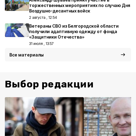
торжественных мероприятиях по случаю Дня
Воздушно-десантных войск
2 августа , 12:54
Ветераны СВО из Белгородской области
получили адаптивную одежду от фонда
«Защитники Отечества»
31 июля , 13:57
Все материалы
Выбор редакции