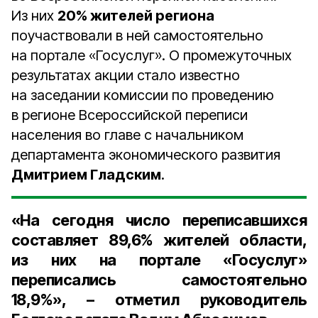
Из них
20% жителей региона
поучаствовали в ней самостоятельно
на портале «Госуслуг». О промежуточных
результатах акции стало известно
на заседании комиссии по проведению
в регионе Всероссийской переписи
населения во главе с начальником
департамента экономического развития
Дмитрием Гладским
.
«На сегодня число переписавшихся
составляет
89,6%
жителей области,
из них на портале «Госуслуг»
переписались самостоятельно
18,9%
», – отметил
руководитель