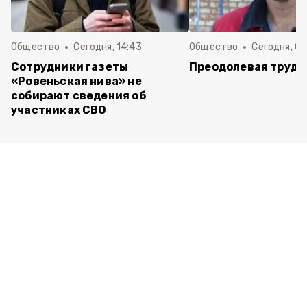
Общество
Сегодня, 14:43
Общество
Сегодня, 08
Сотрудники газеты
Преодолевая трудн
«Ровеньская нива» не
собирают сведения об
участниках СВО