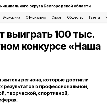
ниципального округа Белгородской области
Экономика
Официально
Спорт
Общество
Газета
т выиграть 100 тыс.
тном конкурсе «Наша
 жители региона, которые достигли
ых результатов в профессиональной,
й, творческой, спортивной,
сферах.