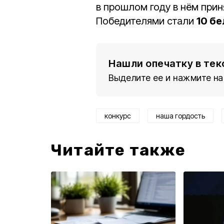
в прошлом году в нём прин
Победителями стали
10 б
Нашли опечатку в тек
Выделите ее и нажмите на
конкурс
наша гордость
Читайте также