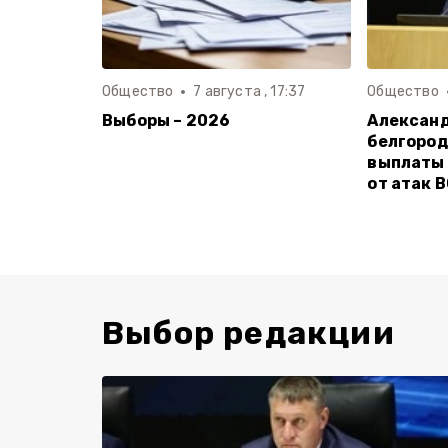
Общество
7 августа , 17:37
Общество
Выборы – 2026
Александ
белгород
выплаты
от атак 
Выбор редакции