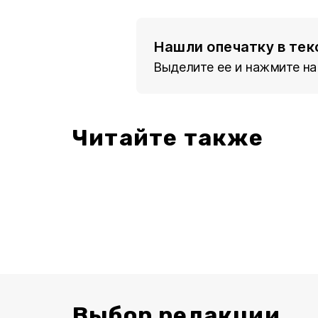
Нашли опечатку в тек
Выделите ее и нажмите на
Читайте также
Выбор редакции