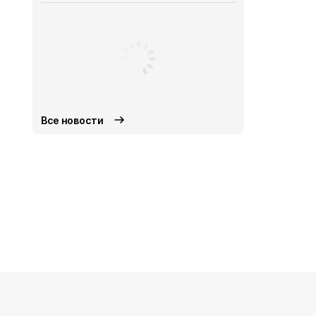
Все новости