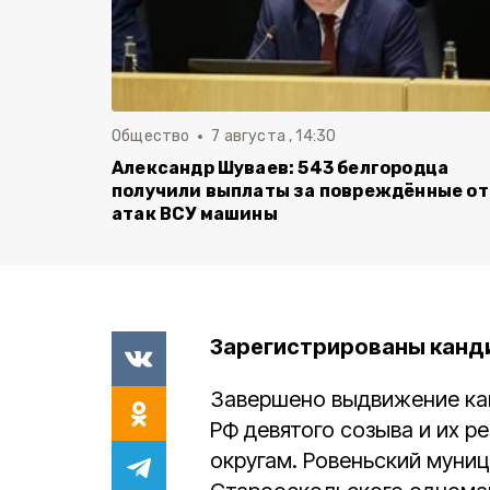
Общество
7 августа , 14:30
Александр Шуваев: 543 белгородца
получили выплаты за повреждённые от
атак ВСУ машины
Зарегистрированы канди
Завершено выдвижение ка
РФ девятого созыва и их 
округам. Ровеньский муниц