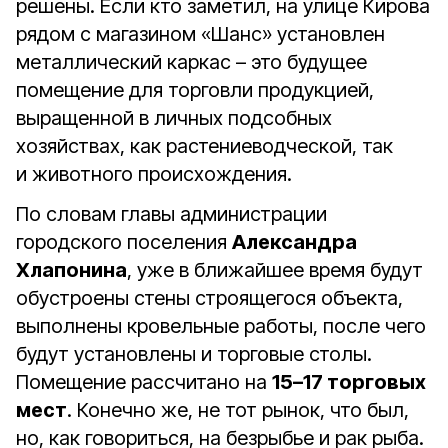
решены. Если кто заметил, на улице Кирова
рядом с магазином «Шанс» установлен
металлический каркас – это будущее
помещение для торговли продукцией,
выращенной в личных подсобных
хозяйствах, как растениеводческой, так
и животного происхождения.
По словам главы администрации
городского поселения
Александра
Хлапонина
, уже в ближайшее время будут
обустроены стены строящегося объекта,
выполнены кровельные работы, после чего
будут установлены и торговые столы.
Помещение рассчитано на
15–17 торговых
мест
. Конечно же, не тот рынок, что был,
но, как говориться, на безрыбье и рак рыба.