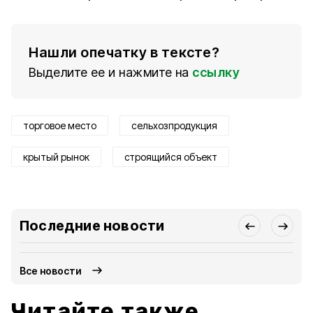
Нашли опечатку в тексте?
Выделите ее и нажмите на
ссылку
торговое место
сельхозпродукция
крытый рынок
строящийся объект
Последние новости
Все новости
Читайте также