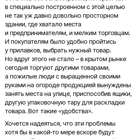
в специально построенном с этой целью
не так уж давно довольно просторном
здании, где хватало места
и предпринимателям, и мелким торговцам.
И покупателям было удобно пройтись
у прилавков, выбрать нужный товар.
Но вдруг этого не стало – в крытом рынке
сегодня торгуют другими товарами,
а пожилые люди с выращенной своими
руками на огороде продукцией вынуждены
занять места на улице, приспособив ящики,
другую упаковочную тару для раскладки
товара. Вот такие «удобства».
Хочется надеяться, что эти проблемы
хотя бы в какой‑то мере вскоре будут