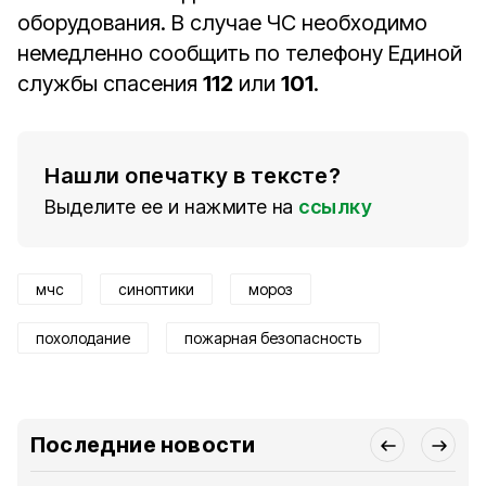
оборудования. В случае ЧС необходимо
немедленно сообщить по телефону Единой
службы спасения
112
или
101
.
Нашли опечатку в тексте?
Выделите ее и нажмите на
ссылку
мчс
синоптики
мороз
похолодание
пожарная безопасность
Последние новости