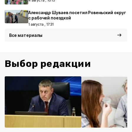
4 августа , 10:15
Александр Шуваев посетил Ровеньский округ
с рабочей поездкой
1 августа , 17:31
Все материалы
Выбор редакции