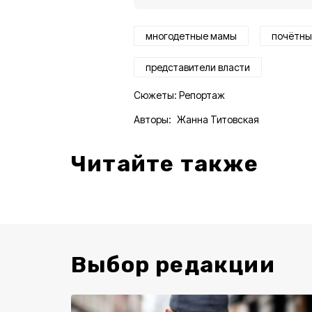
многодетные мамы
почётны
представители власти
Сюжеты:
Репортаж
Авторы:
Жанна Титовская
Читайте также
Выбор редакции