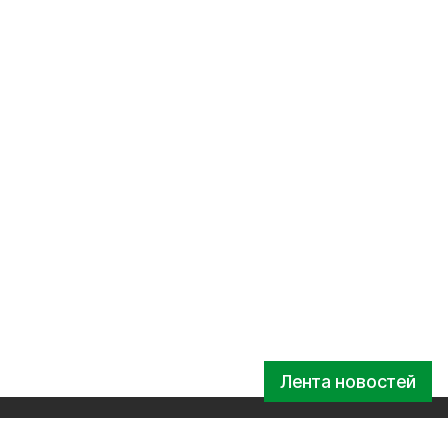
Лента новостей