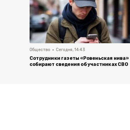
Общество
Сегодня, 14:43
Сотрудники газеты «Ровеньская нива»
собирают сведения об участниках СВО