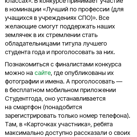
классах». В конкурсе принимает участие
в номинации «Лучший по профессии (для
учащихся в учреждениях СПО)». Все
желающие смогут поддержать наших
землячек в их стремлении стать
обладательницами титула лучшего
студента года и проголосовать за них.
Познакомиться с финалистами конкурса
можно на
сайте
, где опубликованы их
фотографии и имена. А проголосовать —
в бесплатном мобильном приложении
Студентгода, оно устанавливается
на смартфон (понадобится
зарегистрировать только номер телефона).
Там, в «Карточках участника», ребята
максимально доступно рассказали о своих