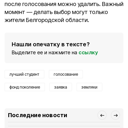
после голосования можно удалить. Важный
момент — делать выбор могут только
жители Белгородской области.
Нашли опечатку в тексте?
Выделите ее и нажмите на
ссылку
лучший студент
голосование
фонд поколение
заявка
земляки
Последние новости