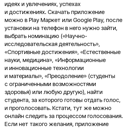
идеях и увлечениях, успехах
и достижениях. Скачать приложение
можно в Play Маркет или Google Play, после
установки на телефон в него нужно зайти,
выбрать номинацию («Научно-
исследовательская деятельность»,
«Спортивные достижения», «Естественные
науки, медицина», «Информационные
и инновационные технологии
и материалы», «Преодоление» (студенты
с ограниченными возможностями
здоровья) или любую другую), найти
студента, за которого готовы отдать голос,
и проголосовать. Кстати, тут же можно
онлайн следить за процессом голосования.
Если нет такого желания, приложение