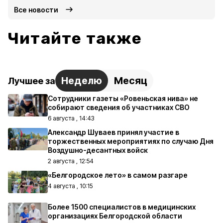
Все новости
Читайте также
Неделю
Месяц
Лучшее за
Сотрудники газеты «Ровеньская нива» не
собирают сведения об участниках СВО
6 августа , 14:43
Александр Шуваев принял участие в
торжественных мероприятиях по случаю Дня
Воздушно-десантных войск
2 августа , 12:54
«Белгородское лето» в самом разгаре
4 августа , 10:15
Более 1500 специалистов в медицинских
организациях Белгородской области