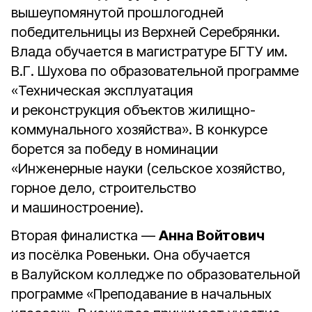
вышеупомянутой прошлогодней
победительницы из Верхней Серебрянки.
Влада обучается в магистратуре БГТУ им.
В.Г. Шухова по образовательной программе
«Техническая эксплуатация
и реконструкция объектов жилищно-
коммунального хозяйства». В конкурсе
борется за победу в номинации
«Инженерные науки (сельское хозяйство,
горное дело, строительство
и машиностроение).
Вторая финалистка —
Анна Войтович
из посёлка Ровеньки. Она обучается
в Валуйском колледже по образовательной
программе «Преподавание в начальных