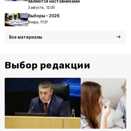
являются наставниками
3 августа , 12:00
Выборы – 2026
Вчера, 17:37
Все материалы
Выбор редакции