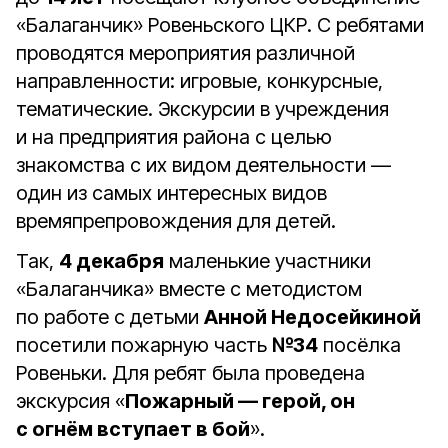
«Балаганчик» Ровеньского ЦКР. С ребятами
проводятся мероприятия различной
направленности: игровые, конкурсные,
тематические. Экскурсии в учреждения
и на предприятия района с целью
знакомства с их видом деятельности —
один из самых интересных видов
времяпрепровождения для детей.
Так,
4 декабря
маленькие участники
«Балаганчика» вместе с методистом
по работе с детьми
Анной Недосейкиной
посетили пожарную часть
№34
посёлка
Ровеньки. Для ребят была проведена
экскурсия «
Пожарный — герой, он
с огнём вступает в бой
».