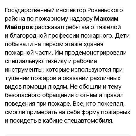
Государственный инспектор Ровеньского
района по пожарному надзору
Максим
Майоров
рассказал ребятам о тяжёлой
и благородной профессии пожарного. Дети
побывали на первом этаже здания
пожарной части. Им продемонстрировали
специальную технику и рабочие
инструменты, которые используются при
тушении пожаров и оказании различных
видов помощи людям. Не обошли и тему
безопасного обращения с огнём и правил
поведения при пожаре. Все, кто пожелал,
смогли примерить на себя форму пожарных
и посидеть в кабине спецавтомобиля.