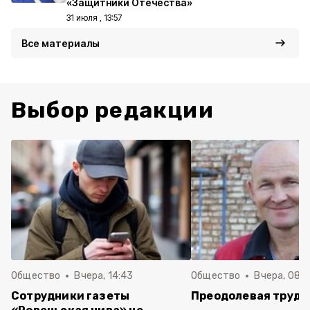
«Защитники Отечества»
31 июля , 13:57
Все материалы
Выбор редакции
Общество
Вчера, 14:43
Общество
Вчера, 08:
Сотрудники газеты
Преодолевая трудн