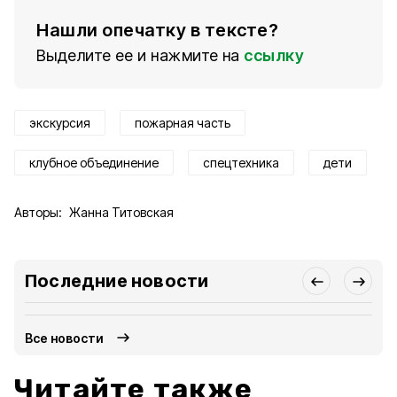
Нашли опечатку в тексте?
Выделите ее и нажмите на
ссылку
экскурсия
пожарная часть
клубное объединение
спецтехника
дети
Авторы:
Жанна Титовская
Последние новости
Все новости
Читайте также