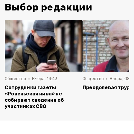
Выбор редакции
Общество
Вчера, 14:43
Общество
Вчера, 08:
Сотрудники газеты
Преодолевая трудн
«Ровеньская нива» не
собирают сведения об
участниках СВО