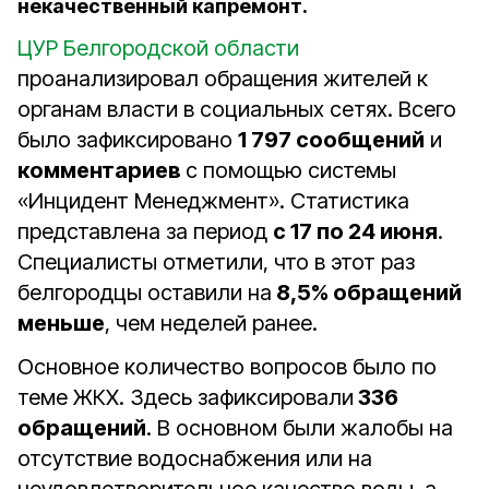
некачественный капремонт.
ЦУР Белгородской области
проанализировал обращения жителей к
органам власти в социальных сетях. Всего
было зафиксировано
1 797 сообщений
и
комментариев
с помощью системы
«Инцидент Менеджмент». Статистика
представлена за период
с 17 по 24 июня
.
Специалисты отметили, что в этот раз
белгородцы оставили на
8,5% обращений
меньше
, чем неделей ранее.
Основное количество вопросов было по
теме ЖКХ. Здесь зафиксировали
336
обращений
. В основном были жалобы на
отсутствие водоснабжения или на