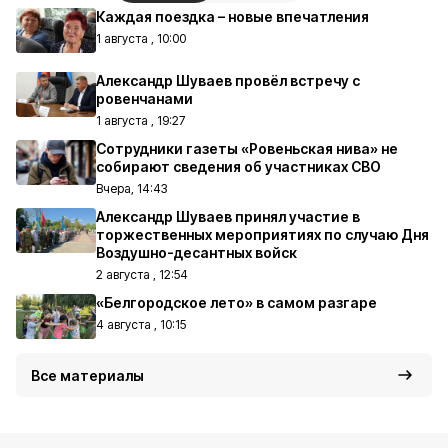
Каждая поездка – новые впечатления
1 августа , 10:00
Александр Шуваев провёл встречу с
ровенчанами
1 августа , 19:27
Сотрудники газеты «Ровеньская нива» не
собирают сведения об участниках СВО
Вчера, 14:43
Александр Шуваев принял участие в
торжественных мероприятиях по случаю Дня
Воздушно-десантных войск
2 августа , 12:54
«Белгородское лето» в самом разгаре
4 августа , 10:15
Все материалы