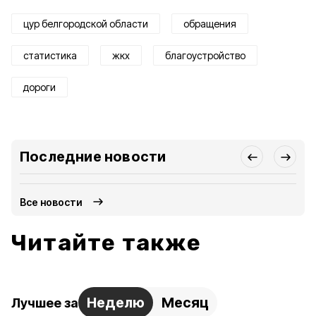
цур белгородской области
обращения
статистика
жкх
благоустройство
дороги
Последние новости
Все новости
Читайте также
Неделю
Месяц
Лучшее за