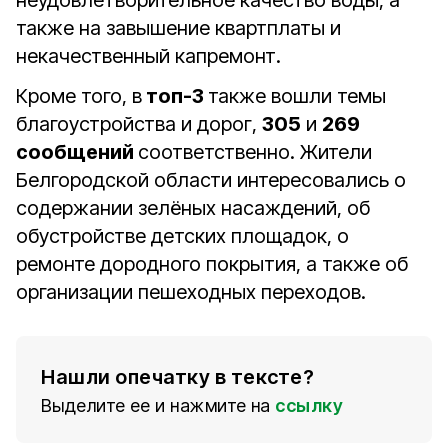
неудовлетворительное качество воды, а
также на завышение квартплаты и
некачественный капремонт.
Кроме того, в
топ-3
также вошли темы
благоустройства и дорог,
305
и
269
сообщений
соответственно. Жители
Белгородской области интересовались о
содержании зелёных насаждений, об
обустройстве детских площадок, о
ремонте дородного покрытия, а также об
организации пешеходных переходов.
Нашли опечатку в тексте?
Выделите ее и нажмите на
ссылку