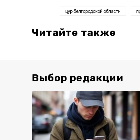
цур белгородской области
п
Читайте также
Выбор редакции