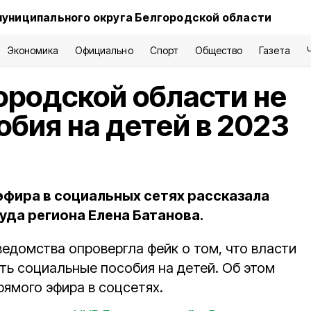
муниципального округа Белгородской области
Экономика
Официально
Спорт
Общество
Газета
ородской области не
обия на детей в 2023
эфира в социальных сетях рассказала
уда региона Елена Батанова.
едомства опровергла фейк о том, что власти
ть социальные пособия на детей. Об этом
рямого эфира в соцсетях.