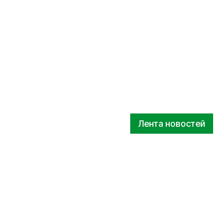
Лента новостей