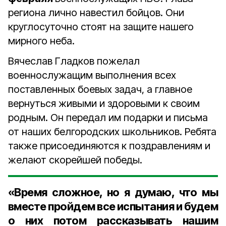
региона лично навестил бойцов. Они
круглосуточно стоят на защите нашего
мирного неба.
Вячеслав Гладков пожелал
военнослужащим выполнения всех
поставленных боевых задач, а главное
вернуться живыми и здоровыми к своим
родным. Он передал им подарки и письма
от наших белгородских школьников. Ребята
также присоединяются к поздравлениям и
желают скорейшей победы.
«Время сложное, но я думаю, что мы
вместе пройдем все испытания и будем
о них потом рассказывать нашим