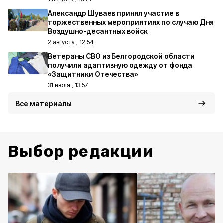
Александр Шуваев принял участие в
торжественных мероприятиях по случаю Дня
Воздушно-десантных войск
2 августа , 12:54
Ветераны СВО из Белгородской области
получили адаптивную одежду от фонда
«Защитники Отечества»
31 июля , 13:57
Все материалы
Выбор редакции