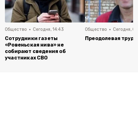
Общество
Сегодня, 14:43
Общество
Сегодня, 08
Сотрудники газеты
Преодолевая трудн
«Ровеньская нива» не
собирают сведения об
участниках СВО