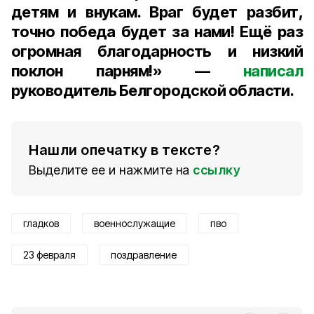
детям и внукам. Враг будет разбит,
точно победа будет за нами! Ещё раз
огромная благодарность и низкий
поклон парням!» —
написал
руководитель Белгородской области.
Нашли опечатку в тексте?
Выделите ее и нажмите на
ссылку
гладков
военнослужащие
пво
23 февраля
поздравление