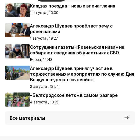
Каждая поездка – новые впечатления
1 августа , 10:00
Александр Шуваев провёл встречу с
ровенчанами
1 августа , 19:27
Сотрудники газеты «Ровеньская нива» не
собирают сведения об участниках СВО
Вчера, 14:43
Александр Шуваев принял участие в
торжественных мероприятиях по случаю Дня
Воздушно-десантных войск
2 августа , 12:54
«Белгородское лето» в самом разгаре
4 августа , 10:15
Все материалы