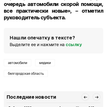
очередь автомобили скорой помощи,
все практически новые», – отметил
руководитель субъекта.
Нашли опечатку в тексте?
Выделите ее и нажмите на
ссылку
автомобили
медики
белгородская область
Последние новости