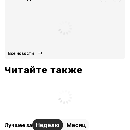
Все новости
Читайте также
Неделю
Месяц
Лучшее за