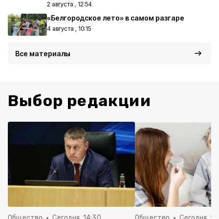
2 августа , 12:54
«Белгородское лето» в самом разгаре
4 августа , 10:15
Все материалы
Выбор редакции
Общество
Сегодня, 14:30
Общество
Сегодня, 13