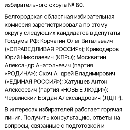
избирательного округа № 80.
Белгородская областная избирательная
комиссия зарегистрировала по этому
округу следующих кандидатов в депутаты
Госдумы РФ: Корчагин Олег Витальевич
(«СПРАВЕДЛИВАЯ РОССИЯ»); Криводеров
Юрий Николаевич (КПРФ); Москвитин
Александр Анатольевич (партия
«РОДИНА»); Скоч Андрей Владимирович
(«ЕДИНАЯ РОССИЯ»); Хатунцев Антон
Алексеевич (партия «НОВЫЕ ЛЮДИ»);
Червинский Богдан Александрович (ЛДПР).
В интересах избирателей работает горячая
линия. Получить консультацию, ответы на
вопросы, связанные с подготовкой и