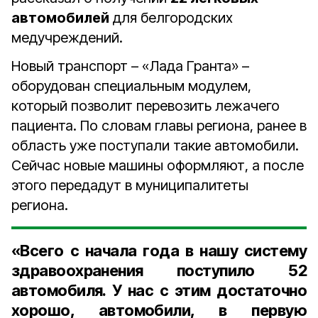
автомобилей
для белгородских
медучреждений.
Новый транспорт – «Лада Гранта» –
оборудован специальным модулем,
который позволит перевозить лежачего
пациента. По словам главы региона, ранее в
область уже поступали такие автомобили.
Сейчас новые машины оформляют, а после
этого передадут в муниципалитеты
региона.
«Всего с начала года в нашу систему
здравоохранения поступило 52
автомобиля. У нас с этим достаточно
хорошо, автомобили, в первую