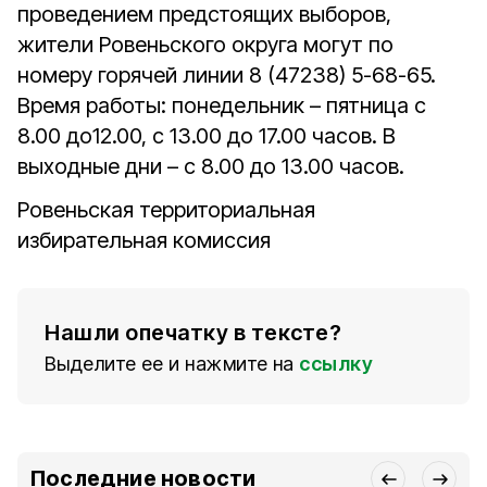
проведением предстоящих выборов,
жители Ровеньского округа могут по
номеру горячей линии 8 (47238) 5-68-65.
Время работы: понедельник – пятница с
8.00 до12.00, с 13.00 до 17.00 часов. В
выходные дни – с 8.00 до 13.00 часов.
Ровеньская территориальная
избирательная комиссия
Нашли опечатку в тексте?
Выделите ее и нажмите на
ссылку
Последние новости