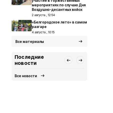
участие в торжественных
мероприятиях по случаю Дня
Воздушно-десантных войск
2 августа , 12:54
«Белгородское лето» в самом
разгаре
4 августа , 10:15
Все материалы
Последние
новости
Все новости