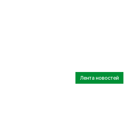
Лента новостей