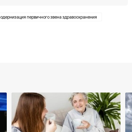
одернизация первичного звена здравоохранения