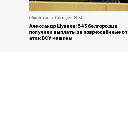
Общество
Сегодня, 14:30
Александр Шуваев: 543 белгородца
получили выплаты за повреждённые от
атак ВСУ машины