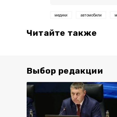
медики
автомобили
м
Читайте также
Выбор редакции