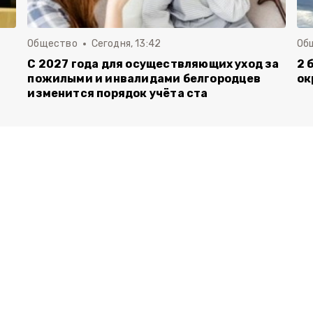
Общество
Сегодня, 13:42
Об
С 2027 года для осуществляющих уход за
2 
пожилыми и инвалидами белгородцев
ок
изменится порядок учёта ста