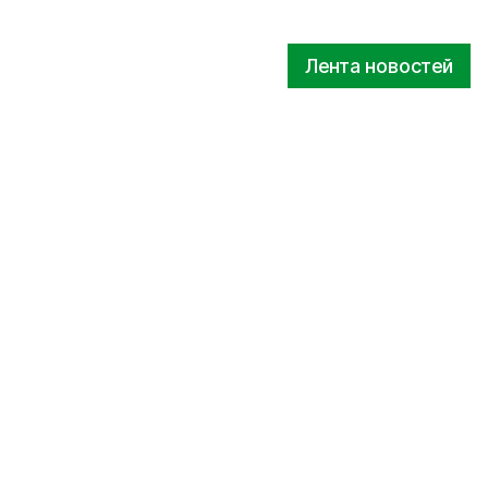
Лента новостей