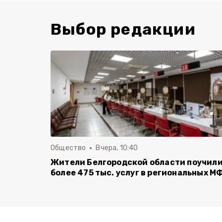
Выбор редакции
Общество
Вчера, 10:40
Жители Белгородской области поучил
более 475 тыс. услуг в региональных М