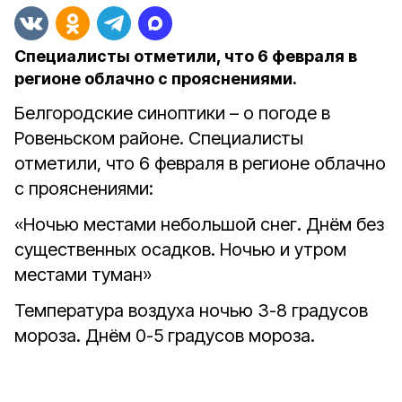
Специалисты отметили, что 6 февраля в
регионе облачно с прояснениями.
Белгородские синоптики – о погоде в
Ровеньском районе. Специалисты
отметили, что 6 февраля в регионе облачно
с прояснениями:
«Ночью местами небольшой снег. Днём без
существенных осадков. Ночью и утром
местами туман»
Температура воздуха ночью 3-8 градусов
мороза. Днём 0-5 градусов мороза.