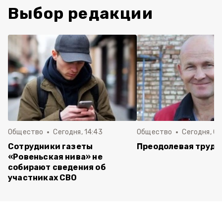
Выбор редакции
Общество
Сегодня, 14:43
Общество
Сегодня, 08
Сотрудники газеты
Преодолевая трудн
«Ровеньская нива» не
собирают сведения об
участниках СВО