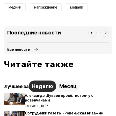
медики
награждение
медали
Последние новости
Все новости
Читайте также
Неделю
Месяц
Лучшее за
Александр Шуваев провёл встречу с
ровенчанами
1 августа , 19:27
Сотрудники газеты «Ровеньская нива» не