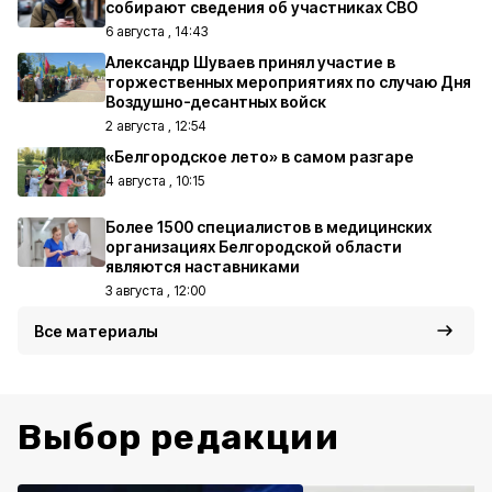
собирают сведения об участниках СВО
6 августа , 14:43
Александр Шуваев принял участие в
торжественных мероприятиях по случаю Дня
Воздушно-десантных войск
2 августа , 12:54
«Белгородское лето» в самом разгаре
4 августа , 10:15
Более 1500 специалистов в медицинских
организациях Белгородской области
являются наставниками
3 августа , 12:00
Все материалы
Выбор редакции