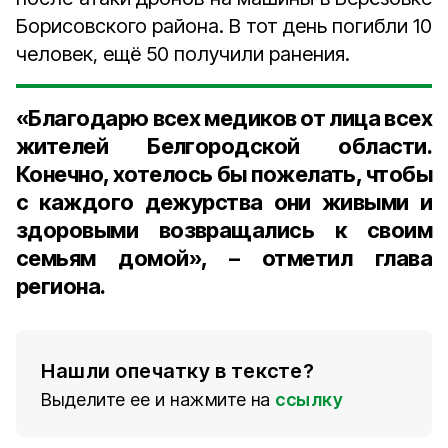
Борисовского района. В тот день погибли 10
человек, ещё 50 получили ранения.
«Благодарю всех медиков от лица всех
жителей Белгородской области.
Конечно, хотелось бы пожелать, чтобы
с каждого дежурства они живыми и
здоровыми возвращались к своим
семьям домой», – отметил глава
региона.
Нашли опечатку в тексте?
Выделите ее и нажмите на
ссылку