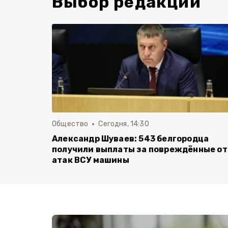
Выбор редакции
Общество
Сегодня, 14:30
Александр Шуваев: 543 белгородца
получили выплаты за повреждённые от
атак ВСУ машины