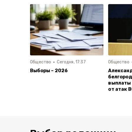
Общество
Сегодня, 17:37
Общество
Выборы – 2026
Александ
белгород
выплаты
от атак 