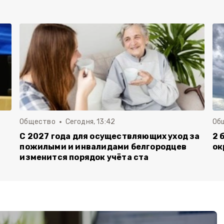
Общество
Сегодня, 13:42
Об
С 2027 года для осуществляющих уход за
2 
пожилыми и инвалидами белгородцев
ок
изменится порядок учёта ста