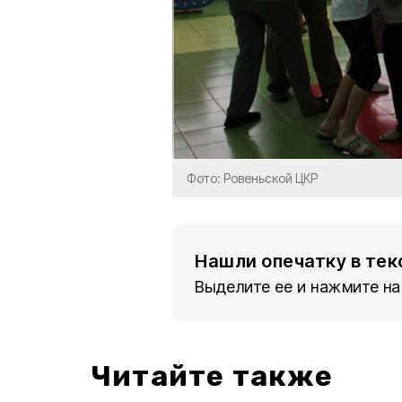
Фото: Ровеньской ЦКР
Нашли опечатку в тек
Выделите ее и нажмите на
Читайте также