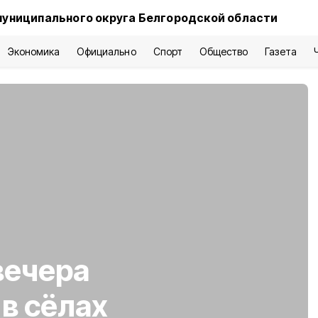
муниципального округа Белгородской области
Экономика
Официально
Спорт
Общество
Газета
вечера
в сёлах