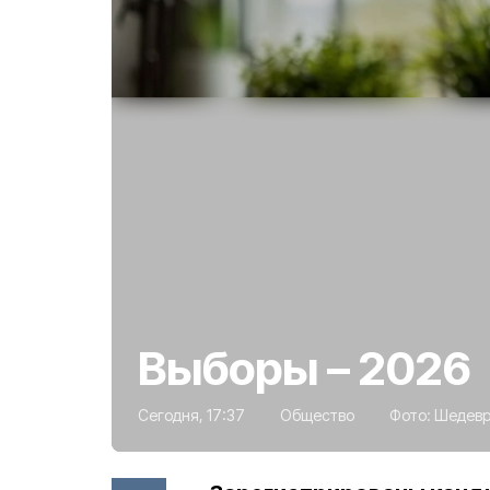
Выборы – 2026
Сегодня, 17:37
Общество
Фото:
Шедев