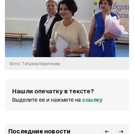
Фото: Татьяна Киричкова
Нашли опечатку в тексте?
Выделите ее и нажмите на
ссылку
Последние новости