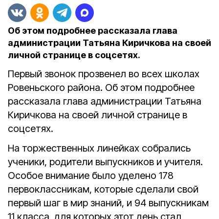
Об этом подробнее рассказала глава
администрации Татьяна Киричкова на своей
личной странице в соцсетях.
Первый звонок прозвенел во всех школах
Ровеньского района. Об этом подробнее
рассказала глава администрации Татьяна
Киричкова на своей личной странице в
соцсетях.
На торжественных линейках собрались
ученики, родители выпускников и учителя.
Особое внимание было уделено 178
первоклассникам, которые сделали свой
первый шаг в мир знаний, и 94 выпускникам
11 класса, для которых этот день стал