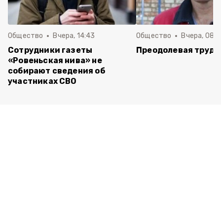
Общество
Вчера, 14:43
Общество
Вчера, 08:
Сотрудники газеты
Преодолевая трудн
«Ровеньская нива» не
собирают сведения об
участниках СВО