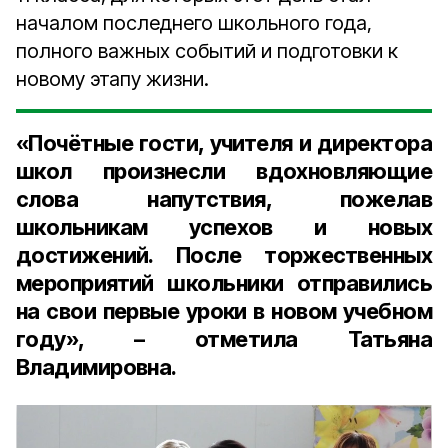
началом последнего школьного года,
полного важных событий и подготовки к
новому этапу жизни.
«Почётные гости, учителя и директора
школ произнесли вдохновляющие
слова напутствия, пожелав
школьникам успехов и новых
достижений.
После торжественных
мероприятий школьники отправились
на свои первые уроки в новом учебном
году», – отметила Татьяна
Владимировна.