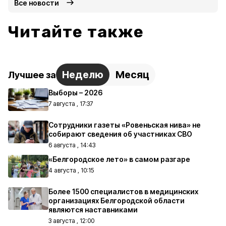
Все новости
Читайте также
Неделю
Месяц
Лучшее за
Выборы – 2026
7 августа , 17:37
Сотрудники газеты «Ровеньская нива» не
собирают сведения об участниках СВО
6 августа , 14:43
«Белгородское лето» в самом разгаре
4 августа , 10:15
Более 1500 специалистов в медицинских
организациях Белгородской области
являются наставниками
3 августа , 12:00