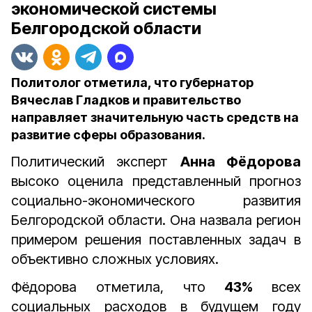
экономической системы
Белгородской области
Политолог отметила, что губернатор
Вячеслав Гладков и правительство
направляет значительную часть средств на
развитие сферы образования.
Политический эксперт
Анна Фёдорова
высоко оценила представленный прогноз
социально-экономического развития
Белгородской области. Она назвала регион
примером решения поставленных задач в
объективно сложных условиях.
Фёдорова отметила, что
43%
всех
социальных расходов в будущем году