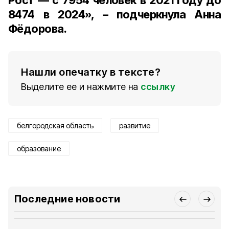
Рост — с 7954 человек в 2021 году до
8474 в 2024», – подчеркнула Анна
Фёдорова.
Нашли опечатку в тексте?
Выделите ее и нажмите на
ссылку
белгородская область
развитие
образование
Последние новости