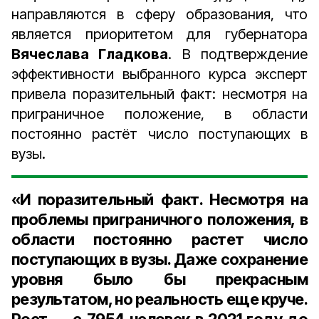
направляются в сферу образования, что
является приоритетом для губернатора
Вячеслава Гладкова
. В подтверждение
эффективности выбранного курса эксперт
привела поразительный факт: несмотря на
приграничное положение, в области
постоянно растёт число поступающих в
вузы.
«И поразительный факт. Несмотря на
проблемы приграничного положения, в
области постоянно растет число
поступающих в вузы. Даже сохранение
уровня было бы прекрасным
результатом, но реальность еще круче.