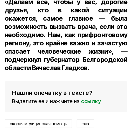
«Делаем всё, чтобы у вас, дорогие
друзья, кто в какой ситуации
окажется, самое главное — была
возможность вызвать врача, если это
необходимо. Нам, как прифронтовому
региону, это крайне важно и зачастую
спасает человеческие жизни», —
подчеркнул губернатор Белгородской
области Вячеслав Гладков.
Нашли опечатку в тексте?
Выделите ее и нажмите на
ссылку
скорая медицинская помощь
max