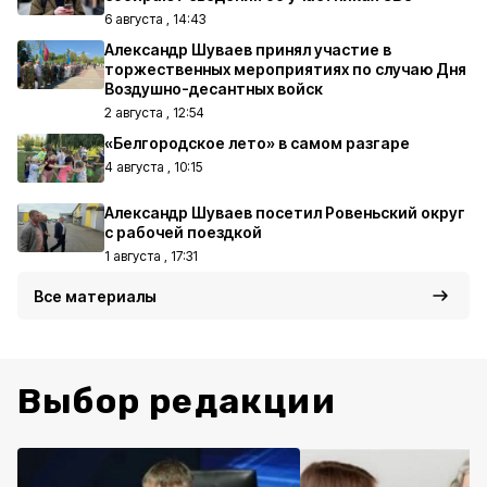
6 августа , 14:43
Александр Шуваев принял участие в
торжественных мероприятиях по случаю Дня
Воздушно-десантных войск
2 августа , 12:54
«Белгородское лето» в самом разгаре
4 августа , 10:15
Александр Шуваев посетил Ровеньский округ
с рабочей поездкой
1 августа , 17:31
Все материалы
Выбор редакции