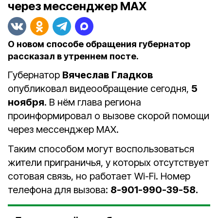
через мессенджер MAX
О новом способе обращения губернатор
рассказал в утреннем посте.
Губернатор
Вячеслав Гладков
опубликовал видеообращение сегодня,
5
ноября
. В нём глава региона
проинформировал о вызове скорой помощи
через мессенджер MAX.
Таким способом могут воспользоваться
жители приграничья, у которых отсутствует
сотовая связь, но работает Wi-Fi. Номер
телефона для вызова:
8-901-990-39-58.