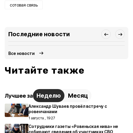
сотовая связь
Последние новости
Все новости
Читайте также
Неделю
Месяц
Лучшее за
Александр Шуваев провёл встречу с
ровенчанами
1 августа , 19:27
Сотрудники газеты «Ровеньская нива» не
собирают сведения об участниках СВО