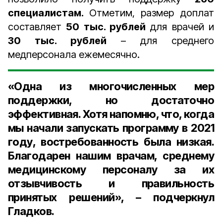
специалистам.
Отметим, размер доплат
составляет
50 тыс. рублей
для врачей и
30 тыс. рублей
– для среднего
медперсонала ежемесячно.
«Одна из многочисленных мер
поддержки, но достаточно
эффективная. Хотя напомню, что, когда
мы начали запускать программу в 2021
году, востребованность была низкая.
Благодарен нашим врачам, среднему
медицинскому персоналу за их
отзывчивость и правильность
принятых решений», – подчеркнул
Гладков.