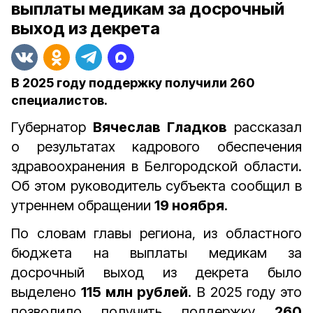
выплаты медикам за досрочный
выход из декрета
В 2025 году поддержку получили 260
специалистов.
Губернатор
Вячеслав Гладков
рассказал
о результатах кадрового обеспечения
здравоохранения в Белгородской области.
Об этом руководитель субъекта сообщил в
утреннем обращении
19 ноября
.
По словам главы региона, из областного
бюджета на выплаты медикам за
досрочный выход из декрета было
выделено
115 млн рублей
. В 2025 году это
позволило получить поддержку
260