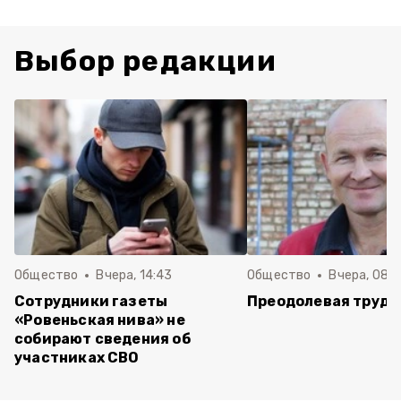
Выбор редакции
Общество
Вчера, 14:43
Общество
Вчера, 08:
Сотрудники газеты
Преодолевая трудн
«Ровеньская нива» не
собирают сведения об
участниках СВО