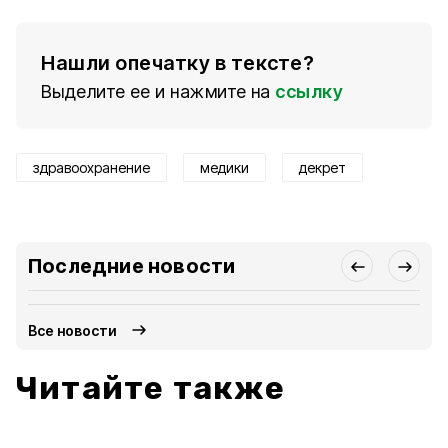
Нашли опечатку в тексте?
Выделите ее и нажмите на
ссылку
здравоохранение
медики
декрет
Последние новости
Все новости
Читайте также