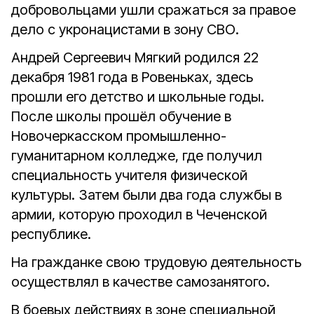
добровольцами ушли сражаться за правое
дело с укронацистами в зону СВО.
Андрей Сергеевич Мягкий родился 22
декабря 1981 года в Ровеньках, здесь
прошли его детство и школьные годы.
После школы прошёл обучение в
Новочеркасском промышленно-
гуманитарном колледже, где получил
специальность учителя физической
культуры. Затем были два года службы в
армии, которую проходил в Чеченской
республике.
На гражданке свою трудовую деятельность
осуществлял в качестве самозанятого.
В боевых действиях в зоне специальной