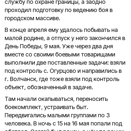
службу по охране границы, а заодно
проходил подготовку по ведению боя в
городском массиве.
В конце апреля ему удалось побывать на
малой родине, а отпуск у него закончился в
День Победы, 9 мая. Уже через два дня
вместе со своими боевыми товарищами
выполнили две поставленные задачи: взяли
под контроль с. Огурцово и направились в
г. Волчанск, где тоже взяли под контроль
объект, обозначенный в задаче.
Там начали окапываться, переносить
боекомплект, устраивать быт.
Передвигались малыми группами по 3
человека. В ночь с 15 на 16 мая попали под