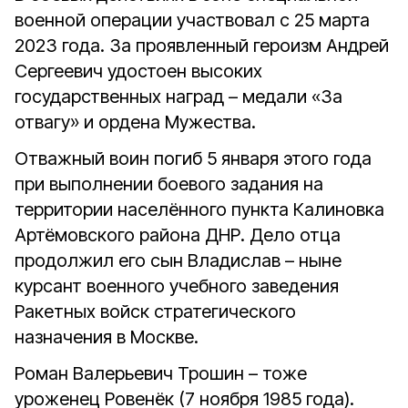
военной операции участвовал с 25 марта
2023 года. За проявленный героизм Андрей
Сергеевич удостоен высоких
государственных наград – медали «За
отвагу» и ордена Мужества.
Отважный воин погиб 5 января этого года
при выполнении боевого задания на
территории населённого пункта Калиновка
Артёмовского района ДНР. Дело отца
продолжил его сын Владислав – ныне
курсант военного учебного заведения
Ракетных войск стратегического
назначения в Москве.
Роман Валерьевич Трошин – тоже
уроженец Ровенёк (7 ноября 1985 года).