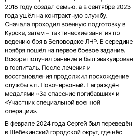
2018 году создал семью, а в сентябре 2023
года ушёл на контрактную службу.
Сначала проходил военную подготовку в
Курске, затем – тактические занятия по
ведению боя в Беловодске ЛНР. В середине
ноября пошёл на первое боевое задание.
Вскоре получил ранение и был эвакуирован
в госпиталь. После лечения и
восстановления продолжил прохождение
службы в п. Новочервоный. Награждён
медалями «За спасение погибавших» и
«Участник специальной военной
операции».
В феврале 2024 года Сергей был переведён
в Шебекинский городской округ, где нёс