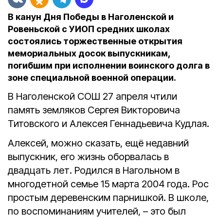
В канун Дня Победы в Наголенской и
Ровеньской с УИОП средних школах
состоялись торжественные открытия
мемориальных досок выпускникам,
погибшим при исполнении воинского долга в
зоне специальной военной операции.
В Наголенской СОШ 27 апреля чтили
память земляков Сергея Викторовича
Титовского и Алексея Геннадьевича Кудлая.
Алексей, можно сказать, ещё недавний
выпускник, его жизнь оборвалась в
двадцать лет. Родился в Нагольном в
многодетной семье 15 марта 2004 года. Рос
простым деревенским парнишкой. В школе,
по воспоминаниям учителей, – это был