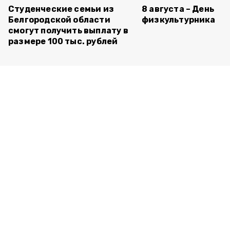
Студенческие семьи из
8 августа – День
Белгородской области
физкультурника
смогут получить выплату в
размере 100 тыс. рублей