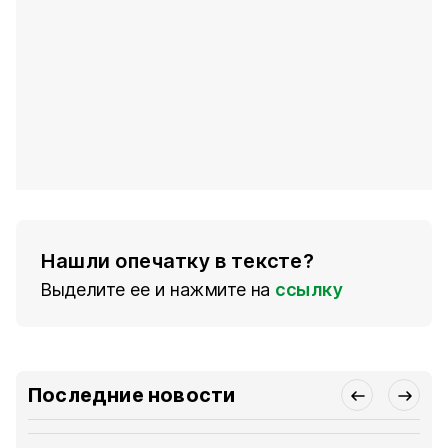
Нашли опечатку в тексте?
Выделите ее и нажмите на
ссылку
Последние новости