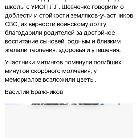
школы с УИОП Л.Г. Шевченко говорили о
доблести и стойкости земляков-участников
СВО, их верности воинскому долгу,
благодарили родителей за достойное
воспитание сыновей, родным и близким
желали терпения, здоровья и утешения.
Участники митингов помянули погибших
минутой скорбного молчания, у
мемориалов возложили цветы.
Василий Бражников