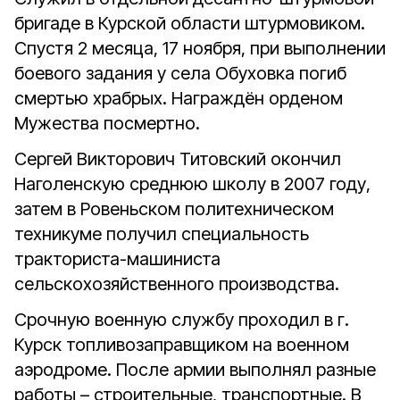
бригаде в Курской области штурмовиком.
Спустя 2 месяца, 17 ноября, при выполнении
боевого задания у села Обуховка погиб
смертью храбрых. Награждён орденом
Мужества посмертно.
Сергей Викторович Титовский окончил
Наголенскую среднюю школу в 2007 году,
затем в Ровеньском политехническом
техникуме получил специальность
тракториста-машиниста
сельскохозяйственного производства.
Срочную военную службу проходил в г.
Курск топливозаправщиком на военном
аэродроме. После армии выполнял разные
работы – строительные, транспортные. В