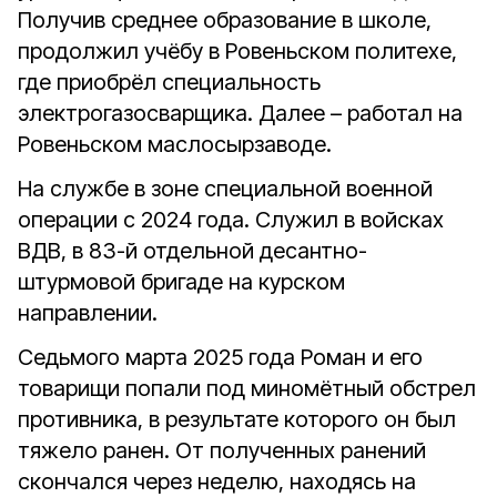
Получив среднее образование в школе,
продолжил учёбу в Ровеньском политехе,
где приобрёл специальность
электрогазосварщика. Далее – работал на
Ровеньском маслосырзаводе.
На службе в зоне специальной военной
операции с 2024 года. Служил в войсках
ВДВ, в 83-й отдельной десантно-
штурмовой бригаде на курском
направлении.
Седьмого марта 2025 года Роман и его
товарищи попали под миномётный обстрел
противника, в результате которого он был
тяжело ранен. От полученных ранений
скончался через неделю, находясь на