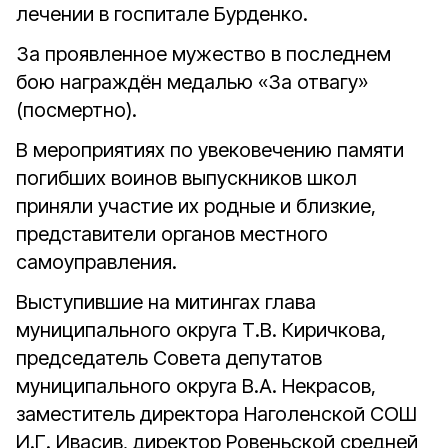
лечении в госпитале Бурденко.
За проявленное мужество в последнем
бою награждён медалью «За отвагу»
(посмертно).
В мероприятиях по увековечению памяти
погибших воинов выпускников школ
приняли участие их родные и близкие,
представители органов местного
самоуправления.
Выступившие на митингах глава
муниципального округа Т.В. Киричкова,
председатель Совета депутатов
муниципального округа В.А. Некрасов,
заместитель директора Наголенской СОШ
И.Г. Ивасив, директор Ровеньской средней