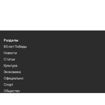
Разделы
80 лет Победы
Новости
Статьи
Культура
Экономика
Официально
Спорт
Общество
Газета
Политика