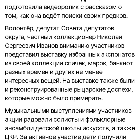
подготовила видеоролик с рассказом о
том, как она ведёт поиски своих предков.
Волонтёр, депутат Совета депутатов
округа, частный коллекционер Николай
Сергеевич Иванов вниманию участников
представил выставку избранных экспонатов
из своей коллекции спичек, марок, банкнот
разных времён и других не менее
интересных вещей. На выставке также были
и реконструированные рыцарские доспехи,
которые можно было примерить.
Музыкальными выступлениями участников
акции радовали солисты и фольклорные
ансамбли детской школы искусств, а также
ЦКР. За активное участие дети получили