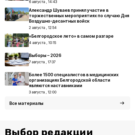
6 августа , 14:43
Александр Шуваев принял участие в
торжественных мероприятиях по случаю Дня
Воздушно-десантных войск
2 августа , 12:54
«Белгородское лето» в самом разгаре
4 августа , 10:15
Выборы – 2026
7 августа , 17:37
Более 1500 специалистов в медицинских
организациях Белгородской области
являются наставниками
3 августа , 12:00
Все материалы
Выбор редакции