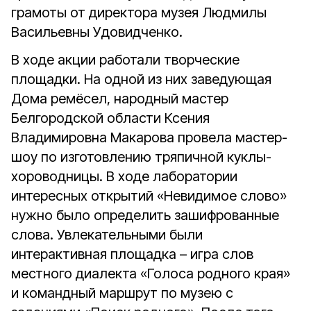
грамоты от директора музея Людмилы
Васильевны Удовидченко.
В ходе акции работали творческие
площадки. На одной из них заведующая
Дома ремёсел, народный мастер
Белгородской области Ксения
Владимировна Макарова провела мастер-
шоу по изготовлению тряпичной куклы-
хороводницы. В ходе лаборатории
интересных открытий «Невидимое слово»
нужно было определить зашифрованные
слова. Увлекательными были
интерактивная площадка – игра слов
местного диалекта «Голоса родного края»
и командный маршрут по музею с