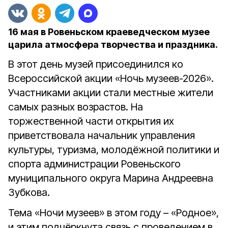
16 мая в Ровеньском краеведческом музее
царила атмосфера творчества и праздника.
В этот день музей присоединился ко
Всероссийской акции «Ночь музеев-2026».
Участниками акции стали местные жители
самых разных возрастов. На
торжественной части открытия их
приветствовала начальник управления
культуры, туризма, молодёжной политики и
спорта администрации Ровеньского
муниципального округа Марина Андреевна
Зубкова.
Тема «Ночи музеев» в этом году – «Родное»,
и этим подчёркнута связь с проведением в