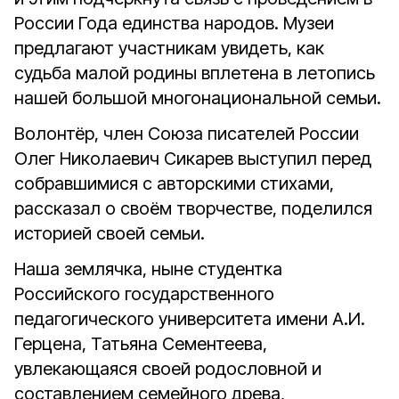
России Года единства народов. Музеи
предлагают участникам увидеть, как
судьба малой родины вплетена в летопись
нашей большой многонациональной семьи.
Волонтёр, член Союза писателей России
Олег Николаевич Сикарев выступил перед
собравшимися с авторскими стихами,
рассказал о своём творчестве, поделился
историей своей семьи.
Наша землячка, ныне студентка
Российского государственного
педагогического университета имени А.И.
Герцена, Татьяна Сементеева,
увлекающаяся своей родословной и
составлением семейного древа,