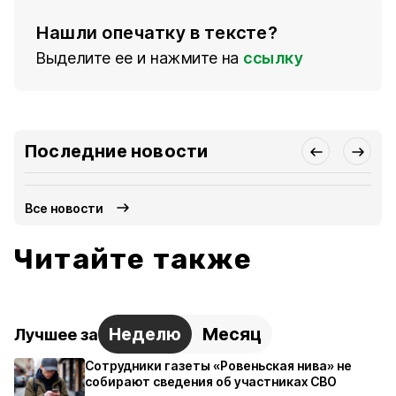
Нашли опечатку в тексте?
Выделите ее и нажмите на
ссылку
Последние новости
Все новости
Читайте также
Неделю
Месяц
Лучшее за
Сотрудники газеты «Ровеньская нива» не
собирают сведения об участниках СВО