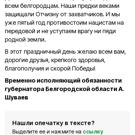
всем белгородцам. Наши предки веками
защищали Отчизну от захватчиков. И мы
уже пятый год противостоим нацистам на
передовой и не уступаем врагу ни пяди
родной земли.
В этот праздничный день желаю всем вам,
дорогие друзья, крепкого здоровья,
благополучия и скорой Победы!
Временно исполняющий обязанности
губернатора Белгородской области А.
Шуваев
Нашли опечатку в тексте?
Выделите ее и нажмите на
ссылку