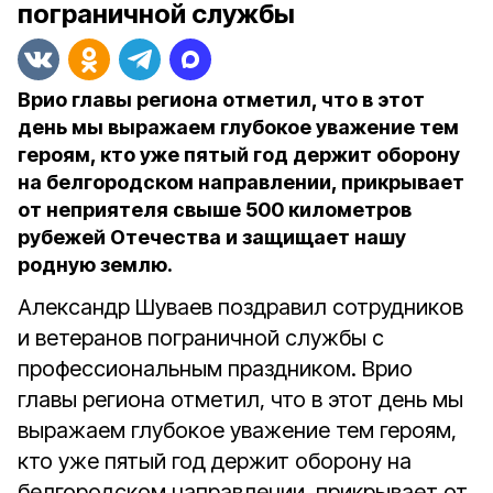
пограничной службы
Врио главы региона отметил, что в этот
день мы выражаем глубокое уважение тем
героям, кто уже пятый год держит оборону
на белгородском направлении, прикрывает
от неприятеля свыше 500 километров
рубежей Отечества и защищает нашу
родную землю.
Александр Шуваев поздравил сотрудников
и ветеранов пограничной службы с
профессиональным праздником. Врио
главы региона отметил, что в этот день мы
выражаем глубокое уважение тем героям,
кто уже пятый год держит оборону на
белгородском направлении, прикрывает от