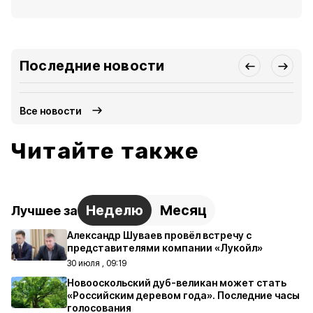
Последние новости
Все новости
Читайте также
Неделю
Месяц
Лучшее за
Александр Шуваев провёл встречу с
представителями компании «Лукойл»
30 июля , 09:19
Новооскольский дуб-великан может стать
«Российским деревом года». Последние часы
голосования