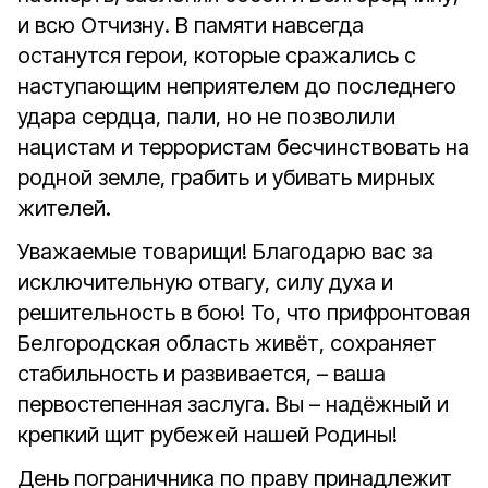
и всю Отчизну. В памяти навсегда
останутся герои, которые сражались с
наступающим неприятелем до последнего
удара сердца, пали, но не позволили
нацистам и террористам бесчинствовать на
родной земле, грабить и убивать мирных
жителей.
Уважаемые товарищи! Благодарю вас за
исключительную отвагу, силу духа и
решительность в бою! То, что прифронтовая
Белгородская область живёт, сохраняет
стабильность и развивается, – ваша
первостепенная заслуга. Вы – надёжный и
крепкий щит рубежей нашей Родины!
День пограничника по праву принадлежит