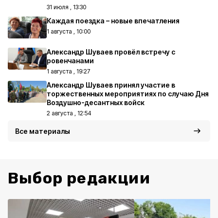
31 июля , 13:30
Каждая поездка – новые впечатления
1 августа , 10:00
Александр Шуваев провёл встречу с
ровенчанами
1 августа , 19:27
Александр Шуваев принял участие в
торжественных мероприятиях по случаю Дня
Воздушно-десантных войск
2 августа , 12:54
Все материалы
Выбор редакции